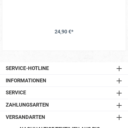
24,90 €*
SERVICE-HOTLINE
INFORMATIONEN
SERVICE
ZAHLUNGSARTEN
VERSANDARTEN