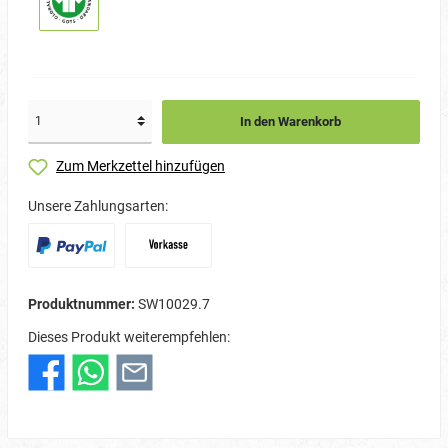
In den Warenkorb
Zum Merkzettel hinzufügen
Unsere Zahlungsarten:
Produktnummer:
SW10029.7
Dieses Produkt weiterempfehlen: