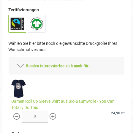
Zertifizierungen
Wählen Sie hier bitte noch die gewünschte Druckgröße Ihres
Wunschmotives aus.
Kunden interessierten sich auch für...
Damen Roll Up Sleeve Shirt aus Bio-Baumwolle - You Can
Totally Do This
24,90 €*
weniger
mehr