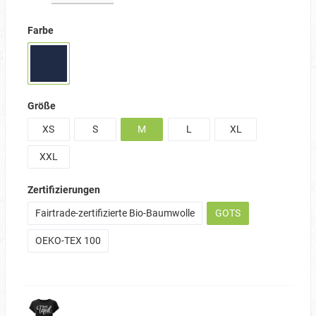
Farbe
Größe
XS
S
M
L
XL
XXL
Zertifizierungen
Fairtrade-zertifizierte Bio-Baumwolle
GOTS
OEKO-TEX 100