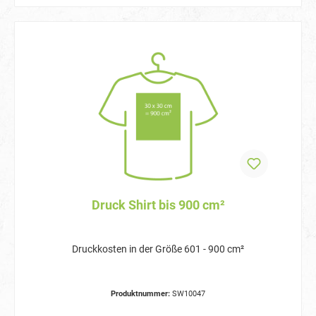
Druck Shirt bis 900 cm²
Druckkosten in der Größe 601 - 900 cm²
Produktnummer:
SW10047