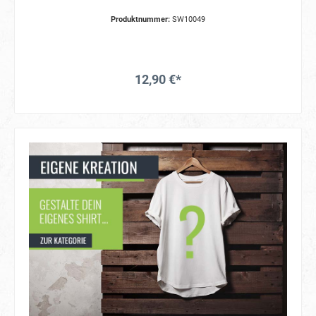
Produktnummer:
SW10049
12,90 €*