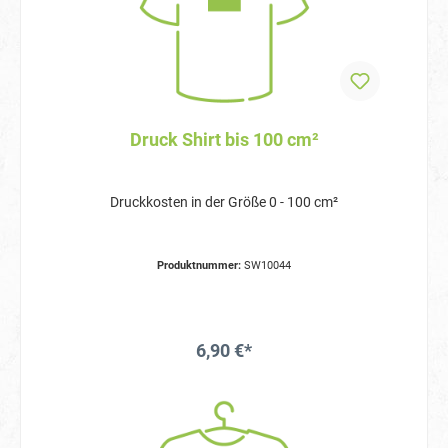
Druck Shirt bis 100 cm²
Druckkosten in der Größe 0 - 100 cm²
Produktnummer:
SW10044
6,90 €*