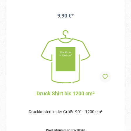
9,90 €*
Druck Shirt bis 1200 cm²
Druckkosten in der Größe 901 - 1200 cm²
Produktnummer:
SW10048