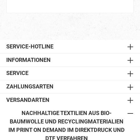
SERVICE-HOTLINE
INFORMATIONEN
SERVICE
ZAHLUNGSARTEN
VERSANDARTEN
NACHHALTIGE TEXTILIEN AUS BIO-
BAUMWOLLE UND RECYCLINGMATERIALIEN
IM PRINT ON DEMAND IM DIREKTDRUCK UND
DTF VERFAHREN