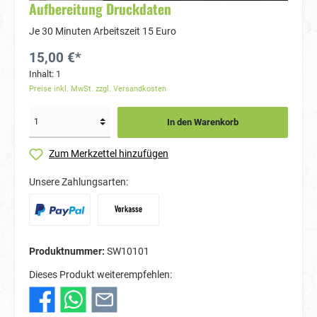
Aufbereitung Druckdaten
Je 30 Minuten Arbeitszeit 15 Euro
15,00 €*
Inhalt:
1
Preise inkl. MwSt. zzgl. Versandkosten
In den Warenkorb
Zum Merkzettel hinzufügen
Unsere Zahlungsarten:
Produktnummer:
SW10101
Dieses Produkt weiterempfehlen: