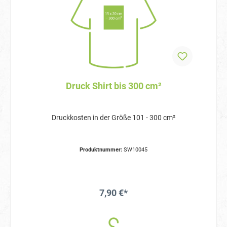
Druck Shirt bis 300 cm²
Druckkosten in der Größe 101 - 300 cm²
Produktnummer:
SW10045
7,90 €*