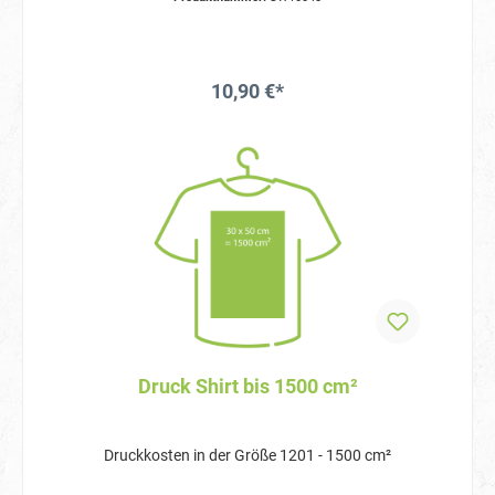
10,90 €*
Druck Shirt bis 1500 cm²
Druckkosten in der Größe 1201 - 1500 cm²