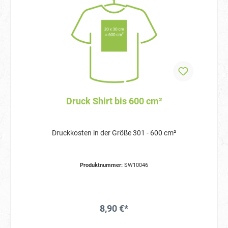
Druck Shirt bis 600 cm²
Druckkosten in der Größe 301 - 600 cm²
Produktnummer:
SW10046
8,90 €*