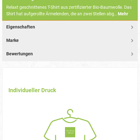
Relaxt geschnittenes T-Shirt aus zertifizierter Bio-Baumwolle. Das
Shirt hat aufgerollte Ärmelenden, die an zwei Stellen abg…
Mehr
Eigenschaften
Marke
Bewertungen
Individueller Druck