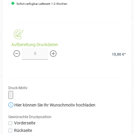
Sofort verfügbar, Lieferzeit: 1-2 Wochen
Aufbereitung Druckdaten
15,00 €*
weniger
mehr
Druck-Motiv
Hier können Sie Ihr Wunschmotiv hochladen
Gewünschte Druckposition
Vorderseite
Rückseite