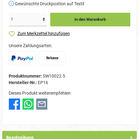
Gewünschte Druckpostion auf Textil
In den Warenkorb
Zum Merkzettel hinzufügen
Unsere Zahlungsarten:
Produktnummer:
SW10022.5
Hersteller-Nr.:
EP16
Dieses Produkt weiterempfehlen:
Beschreibung