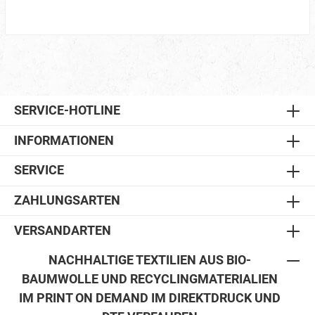
SERVICE-HOTLINE
INFORMATIONEN
SERVICE
ZAHLUNGSARTEN
VERSANDARTEN
NACHHALTIGE TEXTILIEN AUS BIO-
BAUMWOLLE UND RECYCLINGMATERIALIEN
IM PRINT ON DEMAND IM DIREKTDRUCK UND