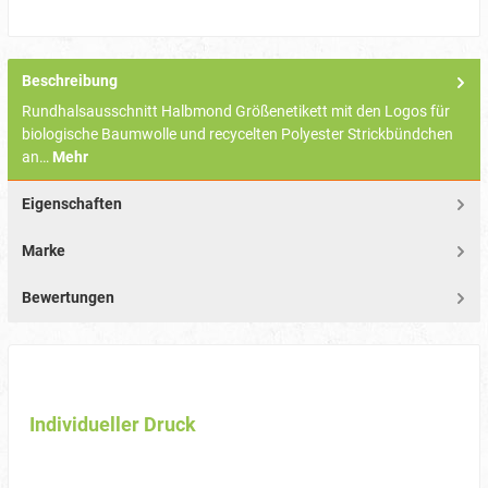
Beschreibung
Rundhalsausschnitt Halbmond Größenetikett mit den Logos für
biologische Baumwolle und recycelten Polyester Strickbündchen
an…
Mehr
Eigenschaften
Marke
Bewertungen
Individueller Druck