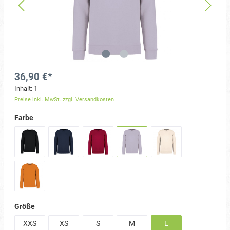
36,90 €*
Inhalt:
1
Preise inkl. MwSt. zzgl. Versandkosten
Farbe
Größe
XXS
XS
S
M
L