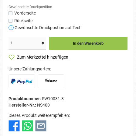
Gewünschte Druckposition
Vorderseite
Rückseite
Gewünschte Druckpostion auf Textil
In den Warenkorb
Zum Merkzettel hinzufügen
Unsere Zahlungsarten:
Produktnummer:
SW10031.8
Hersteller-Nr.:
NS400
Dieses Produkt weiterempfehlen: