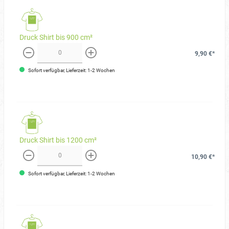
Druck Shirt bis 900 cm²
9,90 €*
weniger
mehr
Sofort verfügbar, Lieferzeit: 1-2 Wochen
Druck Shirt bis 1200 cm²
10,90 €*
weniger
mehr
Sofort verfügbar, Lieferzeit: 1-2 Wochen