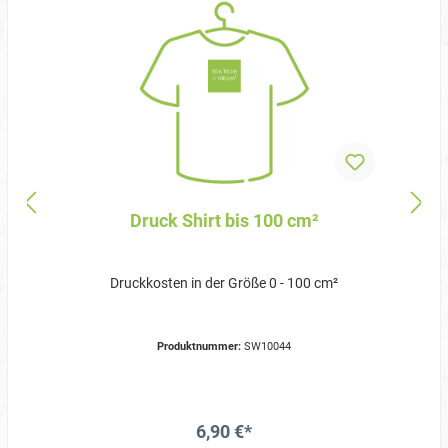
Druck Shirt bis 100 cm²
Druckkosten in der Größe 0 - 100 cm²
Produktnummer:
SW10044
6,90 €*