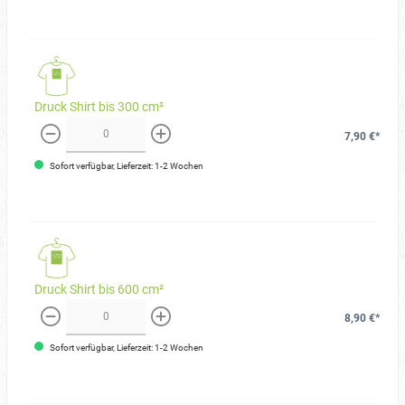
Druck Shirt bis 300 cm²
7,90 €*
weniger
mehr
Sofort verfügbar, Lieferzeit: 1-2 Wochen
Druck Shirt bis 600 cm²
8,90 €*
weniger
mehr
Sofort verfügbar, Lieferzeit: 1-2 Wochen