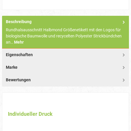
Beschreibung
Rundhalsausschnitt Halbmond Größenetikett mit den Logos für
biologische Baumwolle und recycelten Polyester Strickbündchen
an…
Mehr
Eigenschaften
Marke
Bewertungen
Individueller Druck