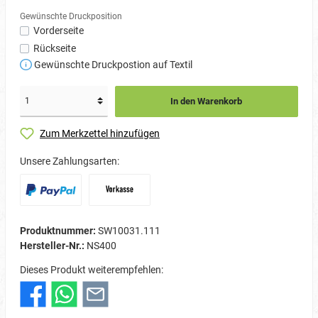
Gewünschte Druckposition
Vorderseite
Rückseite
Gewünschte Druckpostion auf Textil
In den Warenkorb
Zum Merkzettel hinzufügen
Unsere Zahlungsarten:
Produktnummer:
SW10031.111
Hersteller-Nr.:
NS400
Dieses Produkt weiterempfehlen: