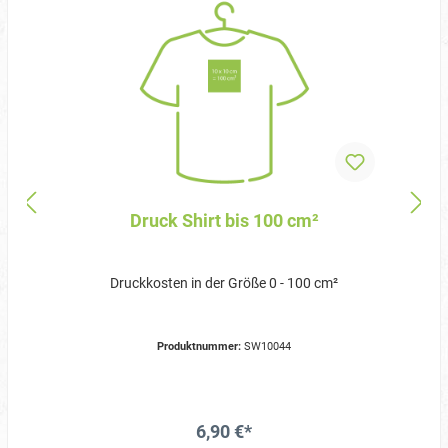
Druck Shirt bis 100 cm²
Druckkosten in der Größe 0 - 100 cm²
Produktnummer:
SW10044
6,90 €*