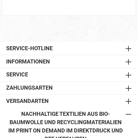
SERVICE-HOTLINE
INFORMATIONEN
SERVICE
ZAHLUNGSARTEN
VERSANDARTEN
NACHHALTIGE TEXTILIEN AUS BIO-
BAUMWOLLE UND RECYCLINGMATERIALIEN
IM PRINT ON DEMAND IM DIREKTDRUCK UND