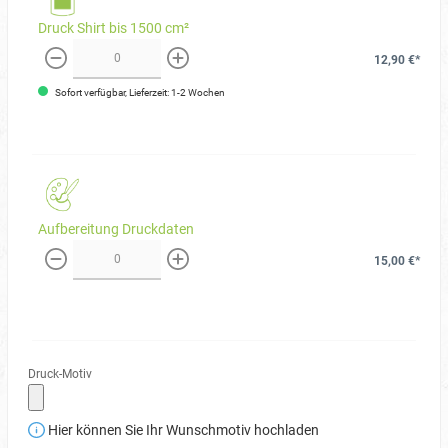
Druck Shirt bis 1500 cm²
12,90 €*
weniger
mehr
Sofort verfügbar, Lieferzeit: 1-2 Wochen
Aufbereitung Druckdaten
15,00 €*
weniger
mehr
Druck-Motiv
Hier können Sie Ihr Wunschmotiv hochladen