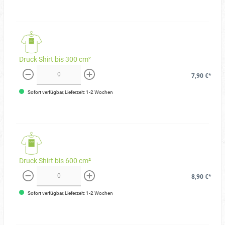
Druck Shirt bis 300 cm²
7,90 €*
weniger
mehr
Sofort verfügbar, Lieferzeit: 1-2 Wochen
Druck Shirt bis 600 cm²
8,90 €*
weniger
mehr
Sofort verfügbar, Lieferzeit: 1-2 Wochen