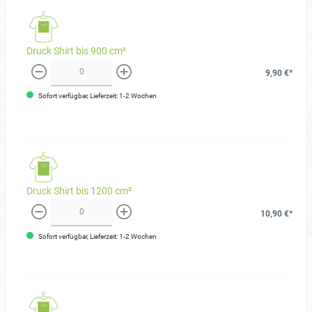
Druck Shirt bis 900 cm²
9,90 €*
weniger
mehr
Sofort verfügbar, Lieferzeit: 1-2 Wochen
Druck Shirt bis 1200 cm²
10,90 €*
weniger
mehr
Sofort verfügbar, Lieferzeit: 1-2 Wochen