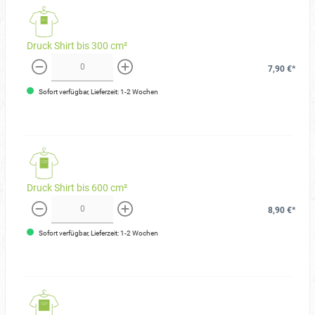
Druck Shirt bis 300 cm²
7,90 €*
weniger
mehr
Sofort verfügbar, Lieferzeit: 1-2 Wochen
Druck Shirt bis 600 cm²
8,90 €*
weniger
mehr
Sofort verfügbar, Lieferzeit: 1-2 Wochen