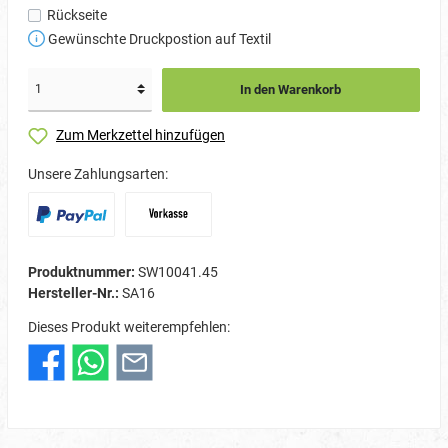
Rückseite
Gewünschte Druckpostion auf Textil
In den Warenkorb
Zum Merkzettel hinzufügen
Unsere Zahlungsarten:
Produktnummer:
SW10041.45
Hersteller-Nr.:
SA16
Dieses Produkt weiterempfehlen: