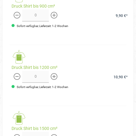
Druck Shirt bis 900 cm²
9,90 €*
weniger
mehr
Sofort verfügbar, Lieferzeit: 1-2 Wochen
Druck Shirt bis 1200 cm²
10,90 €*
weniger
mehr
Sofort verfügbar, Lieferzeit: 1-2 Wochen
Druck Shirt bis 1500 cm²