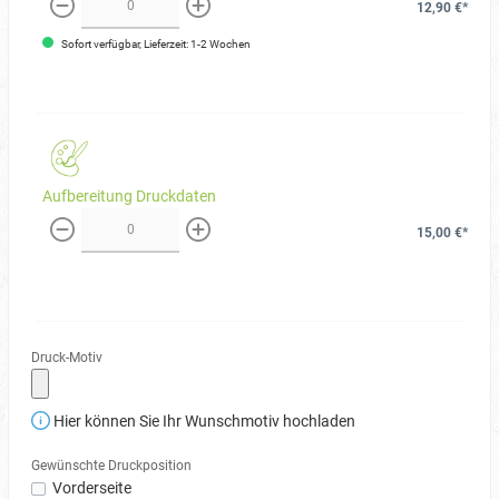
12,90 €*
weniger
mehr
Sofort verfügbar, Lieferzeit: 1-2 Wochen
Aufbereitung Druckdaten
15,00 €*
weniger
mehr
Druck-Motiv
Hier können Sie Ihr Wunschmotiv hochladen
Gewünschte Druckposition
Vorderseite