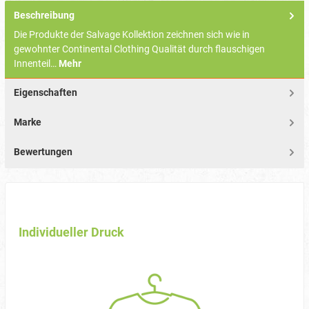
Beschreibung
Die Produkte der Salvage Kollektion zeichnen sich wie in
gewohnter Continental Clothing Qualität durch flauschigen
Innenteil…
Mehr
Eigenschaften
Marke
Bewertungen
Individueller Druck