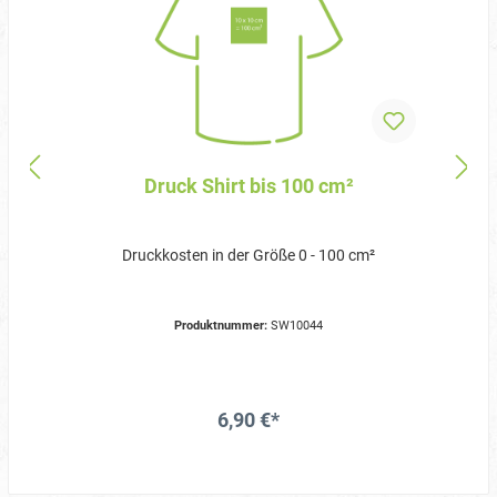
Druck Shirt bis 100 cm²
Druckkosten in der Größe 0 - 100 cm²
Produktnummer:
SW10044
6,90 €*