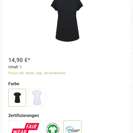
14,90 €*
Inhalt:
1
Preise inkl. MwSt. zzgl. Versandkosten
Farbe
Zertifizierungen