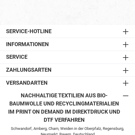
SERVICE-HOTLINE
INFORMATIONEN
SERVICE
ZAHLUNGSARTEN
VERSANDARTEN
NACHHALTIGE TEXTILIEN AUS BIO-
BAUMWOLLE UND RECYCLINGMATERIALIEN
IM PRINT ON DEMAND IM DIREKTDRUCK UND
DTF VERFAHREN
Schwandorf, Amberg, Cham, Weiden in der Oberpfalz, Regensburg,
Neumarkt, Bayern, Deutschland