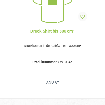
Druck Shirt bis 300 cm²
Druckkosten in der Größe 101 - 300 cm²
Produktnummer:
SW10045
7,90 €*