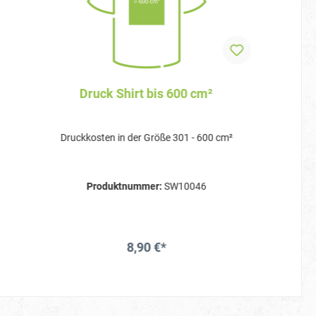
Druck Shirt bis 600 cm²
Druckkosten in der Größe 301 - 600 cm²
Produktnummer:
SW10046
8,90 €*