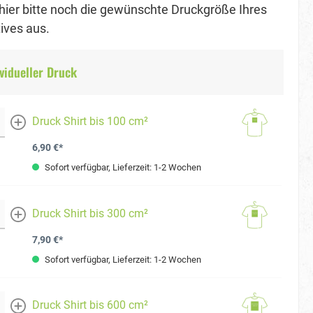
hier bitte noch die gewünschte Druckgröße Ihres
ves aus.
vidueller Druck
Druck Shirt bis 100 cm²
mehr
6,90 €*
Sofort verfügbar, Lieferzeit: 1-2 Wochen
Druck Shirt bis 300 cm²
mehr
7,90 €*
Sofort verfügbar, Lieferzeit: 1-2 Wochen
Druck Shirt bis 600 cm²