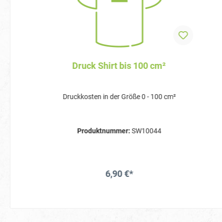
Druck Shirt bis 100 cm²
Druckkosten in der Größe 0 - 100 cm²
Produktnummer:
SW10044
6,90 €*