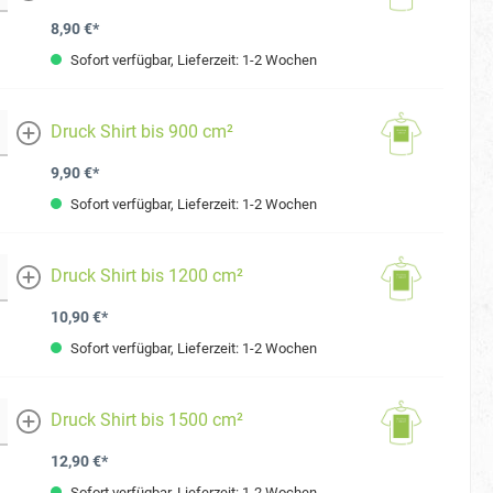
mehr
8,90 €*
Sofort verfügbar, Lieferzeit: 1-2 Wochen
Druck Shirt bis 900 cm²
mehr
9,90 €*
Sofort verfügbar, Lieferzeit: 1-2 Wochen
Druck Shirt bis 1200 cm²
mehr
10,90 €*
Sofort verfügbar, Lieferzeit: 1-2 Wochen
Druck Shirt bis 1500 cm²
mehr
12,90 €*
Sofort verfügbar, Lieferzeit: 1-2 Wochen