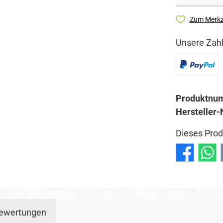
Zum Merkz
Unsere Zahl
Produktnu
Hersteller-
Dieses Prod
ewertungen