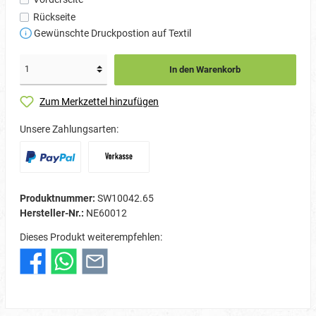
Rückseite
Gewünschte Druckpostion auf Textil
In den Warenkorb
Zum Merkzettel hinzufügen
Unsere Zahlungsarten:
Produktnummer:
SW10042.65
Hersteller-Nr.:
NE60012
Dieses Produkt weiterempfehlen: