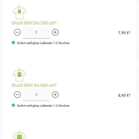
Druck Shirt bis 300 cm²
7,90 €*
weniger
mehr
Sofort verfügbar, Lieferzeit: 1-2 Wochen
Druck Shirt bis 600 cm²
8,90 €*
weniger
mehr
Sofort verfügbar, Lieferzeit: 1-2 Wochen