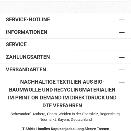
SERVICE-HOTLINE
INFORMATIONEN
SERVICE
ZAHLUNGSARTEN
VERSANDARTEN
NACHHALTIGE TEXTILIEN AUS BIO-
BAUMWOLLE UND RECYCLINGMATERIALIEN
IM PRINT ON DEMAND IM DIREKTDRUCK UND
DTF VERFAHREN
Schwandorf, Amberg, Cham, Weiden in der Oberpfalz, Regensburg,
Neumarkt, Bayern, Deutschland
T-Shirts
Hoodies
Kapuzenjacke
Long Sleeve
Tassen