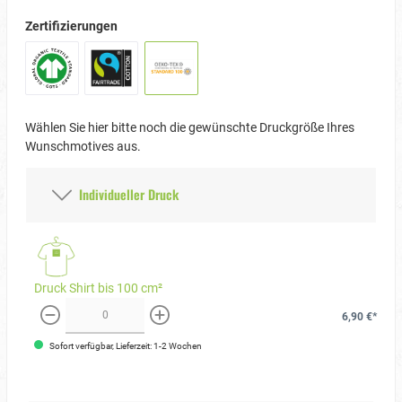
Zertifizierungen
Wählen Sie hier bitte noch die gewünschte Druckgröße Ihres
Wunschmotives aus.
Individueller Druck
Druck Shirt bis 100 cm²
6,90 €*
weniger
mehr
Sofort verfügbar, Lieferzeit: 1-2 Wochen