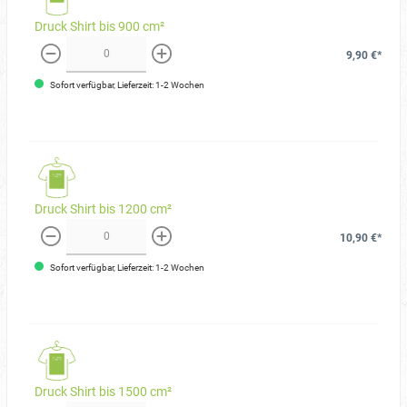
Druck Shirt bis 900 cm²
9,90 €*
weniger
mehr
Sofort verfügbar, Lieferzeit: 1-2 Wochen
Druck Shirt bis 1200 cm²
10,90 €*
weniger
mehr
Sofort verfügbar, Lieferzeit: 1-2 Wochen
Druck Shirt bis 1500 cm²