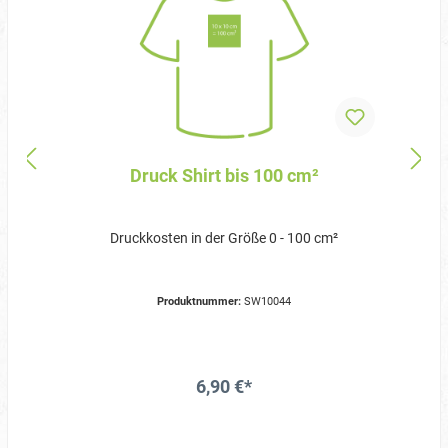
Druck Shirt bis 100 cm²
Druckkosten in der Größe 0 - 100 cm²
Produktnummer:
SW10044
6,90 €*