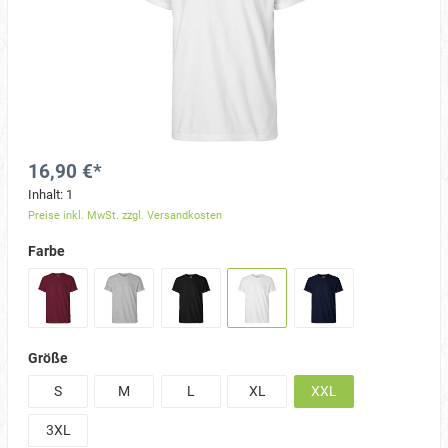
16,90 €*
Inhalt:
1
Preise inkl. MwSt. zzgl. Versandkosten
Farbe
Größe
S
M
L
XL
XXL
3XL