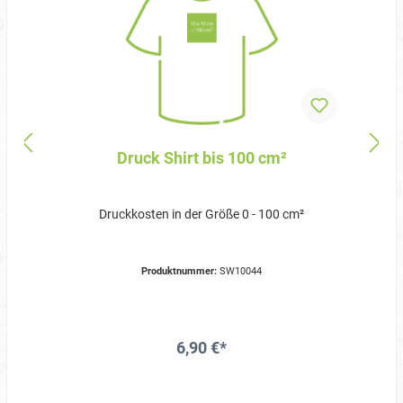
Druck Shirt bis 100 cm²
Druckkosten in der Größe 0 - 100 cm²
Produktnummer:
SW10044
6,90 €*