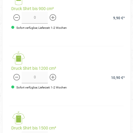
Druck Shirt bis 900 cm²
9,90 €*
weniger
mehr
Sofort verfügbar, Lieferzeit: 1-2 Wochen
Druck Shirt bis 1200 cm²
10,90 €*
weniger
mehr
Sofort verfügbar, Lieferzeit: 1-2 Wochen
Druck Shirt bis 1500 cm²