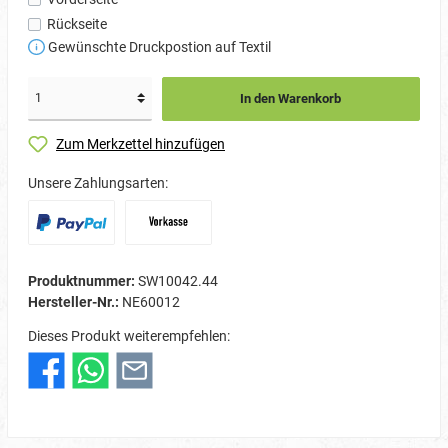
Rückseite
Gewünschte Druckpostion auf Textil
In den Warenkorb
Zum Merkzettel hinzufügen
Unsere Zahlungsarten:
Produktnummer:
SW10042.44
Hersteller-Nr.:
NE60012
Dieses Produkt weiterempfehlen: