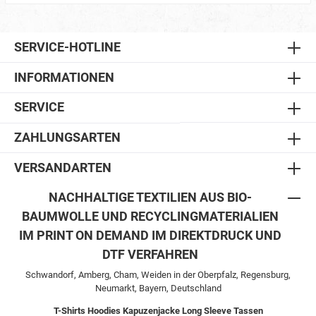
SERVICE-HOTLINE
INFORMATIONEN
SERVICE
ZAHLUNGSARTEN
VERSANDARTEN
NACHHALTIGE TEXTILIEN AUS BIO-
BAUMWOLLE UND RECYCLINGMATERIALIEN
IM PRINT ON DEMAND IM DIREKTDRUCK UND
DTF VERFAHREN
Schwandorf, Amberg, Cham, Weiden in der Oberpfalz, Regensburg,
Neumarkt, Bayern, Deutschland
T-Shirts
Hoodies
Kapuzenjacke
Long Sleeve
Tassen