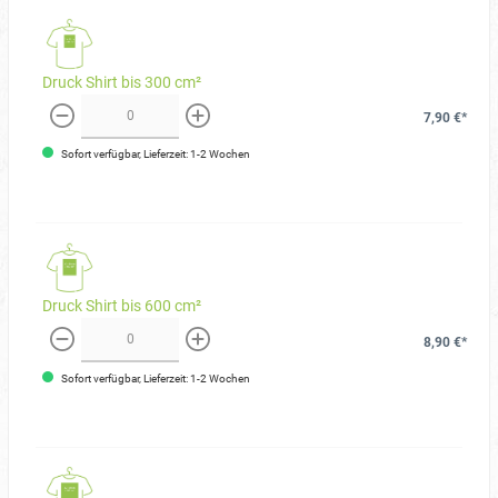
Druck Shirt bis 300 cm²
7,90 €*
weniger
mehr
Sofort verfügbar, Lieferzeit: 1-2 Wochen
Druck Shirt bis 600 cm²
8,90 €*
weniger
mehr
Sofort verfügbar, Lieferzeit: 1-2 Wochen