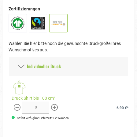
Zertifizierungen
Wählen Sie hier bitte noch die gewünschte Druckgröße Ihres
Wunschmotives aus.
Individueller Druck
Druck Shirt bis 100 cm²
6,90 €*
weniger
mehr
Sofort verfügbar, Lieferzeit: 1-2 Wochen