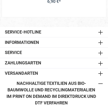
6,90 €*
SERVICE-HOTLINE
INFORMATIONEN
SERVICE
ZAHLUNGSARTEN
VERSANDARTEN
NACHHALTIGE TEXTILIEN AUS BIO-
BAUMWOLLE UND RECYCLINGMATERIALIEN
IM PRINT ON DEMAND IM DIREKTDRUCK UND
DTF VERFAHREN