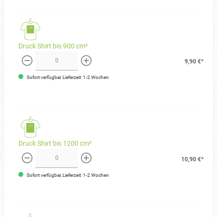
Druck Shirt bis 900 cm²
9,90 €*
weniger
mehr
Sofort verfügbar, Lieferzeit: 1-2 Wochen
Druck Shirt bis 1200 cm²
10,90 €*
weniger
mehr
Sofort verfügbar, Lieferzeit: 1-2 Wochen