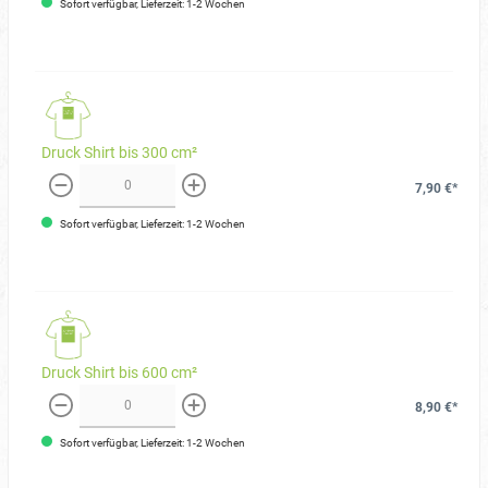
Sofort verfügbar, Lieferzeit: 1-2 Wochen
Druck Shirt bis 300 cm²
7,90 €*
weniger
mehr
Sofort verfügbar, Lieferzeit: 1-2 Wochen
Druck Shirt bis 600 cm²
8,90 €*
weniger
mehr
Sofort verfügbar, Lieferzeit: 1-2 Wochen