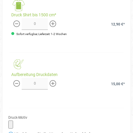
Druck Shirt bis 1500 cm²
12,90 €*
weniger
mehr
Sofort verfügbar, Lieferzeit: 1-2 Wochen
Aufbereitung Druckdaten
15,00 €*
weniger
mehr
Druck-Motiv