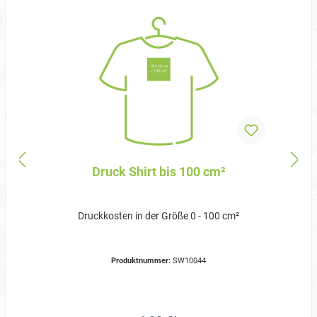
Druck Shirt bis 100 cm²
Druckkosten in der Größe 0 - 100 cm²
Produktnummer:
SW10044