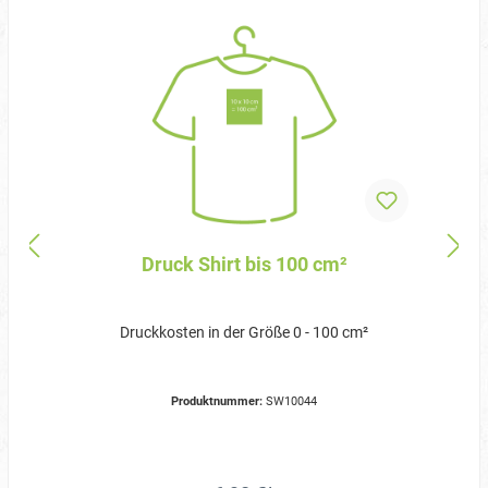
Druck Shirt bis 100 cm²
Druckkosten in der Größe 0 - 100 cm²
Produktnummer:
SW10044