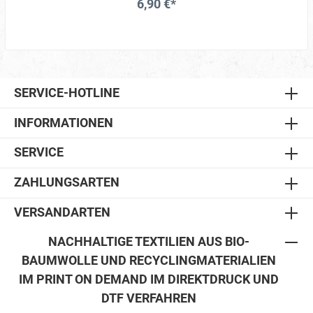
6,90 €*
SERVICE-HOTLINE
INFORMATIONEN
SERVICE
ZAHLUNGSARTEN
VERSANDARTEN
NACHHALTIGE TEXTILIEN AUS BIO-
BAUMWOLLE UND RECYCLINGMATERIALIEN
IM PRINT ON DEMAND IM DIREKTDRUCK UND
DTF VERFAHREN