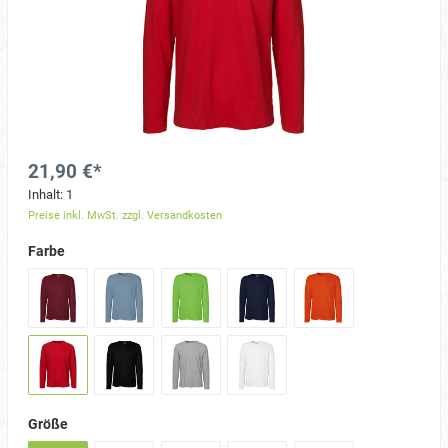
21,90 €*
Inhalt:
1
Preise inkl. MwSt. zzgl. Versandkosten
Farbe
Größe