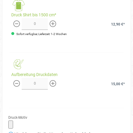
Druck Shirt bis 1500 cm²
12,90 €*
weniger
mehr
Sofort verfügbar, Lieferzeit: 1-2 Wochen
Aufbereitung Druckdaten
15,00 €*
weniger
mehr
Druck-Motiv