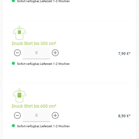
Sofort verfügbar, Lieferzeit: 1-2 Wochen
Druck Shirt bis 300 cm²
7,90 €*
weniger
mehr
Sofort verfügbar, Lieferzeit: 1-2 Wochen
Druck Shirt bis 600 cm²
8,90 €*
weniger
mehr
Sofort verfügbar, Lieferzeit: 1-2 Wochen