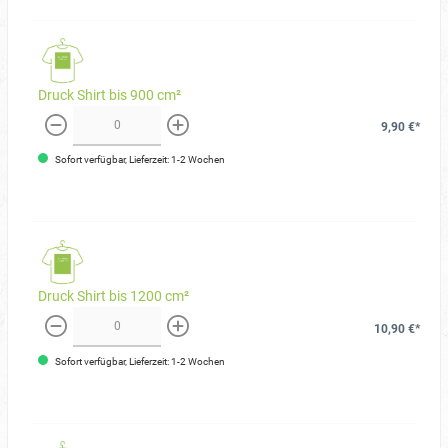
Druck Shirt bis 900 cm²
9,90 €*
weniger
mehr
Sofort verfügbar, Lieferzeit: 1-2 Wochen
Druck Shirt bis 1200 cm²
10,90 €*
weniger
mehr
Sofort verfügbar, Lieferzeit: 1-2 Wochen