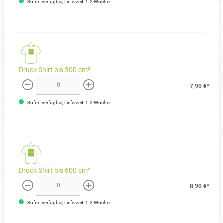
Sofort verfügbar, Lieferzeit: 1-2 Wochen
Druck Shirt bis 300 cm²
7,90 €*
weniger
mehr
Sofort verfügbar, Lieferzeit: 1-2 Wochen
Druck Shirt bis 600 cm²
8,90 €*
weniger
mehr
Sofort verfügbar, Lieferzeit: 1-2 Wochen