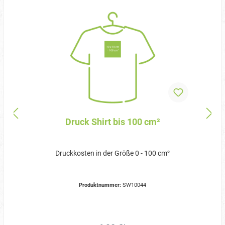
Druck Shirt bis 100 cm²
Druckkosten in der Größe 0 - 100 cm²
Produktnummer:
SW10044