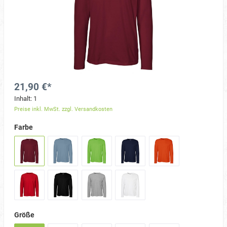
21,90 €*
Inhalt:
1
Preise inkl. MwSt. zzgl. Versandkosten
Farbe
Größe