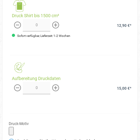
Druck Shirt bis 1500 cm²
12,90 €*
weniger
mehr
Sofort verfügbar, Lieferzeit: 1-2 Wochen
Aufbereitung Druckdaten
15,00 €*
weniger
mehr
Druck-Motiv