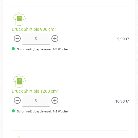
Druck Shirt bis 900 cm²
9,90 €*
weniger
mehr
Sofort verfügbar, Lieferzeit: 1-2 Wochen
Druck Shirt bis 1200 cm²
10,90 €*
weniger
mehr
Sofort verfügbar, Lieferzeit: 1-2 Wochen