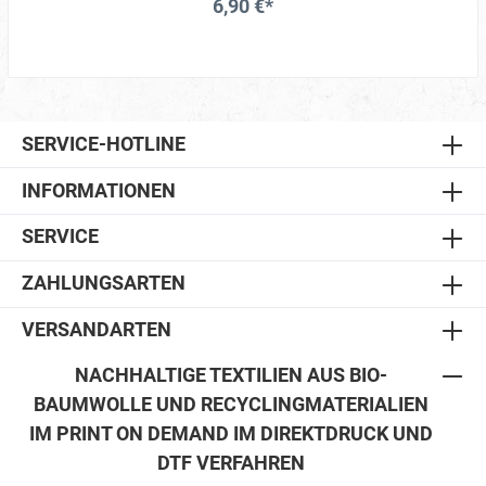
6,90 €*
SERVICE-HOTLINE
INFORMATIONEN
SERVICE
ZAHLUNGSARTEN
VERSANDARTEN
NACHHALTIGE TEXTILIEN AUS BIO-
BAUMWOLLE UND RECYCLINGMATERIALIEN
IM PRINT ON DEMAND IM DIREKTDRUCK UND
DTF VERFAHREN