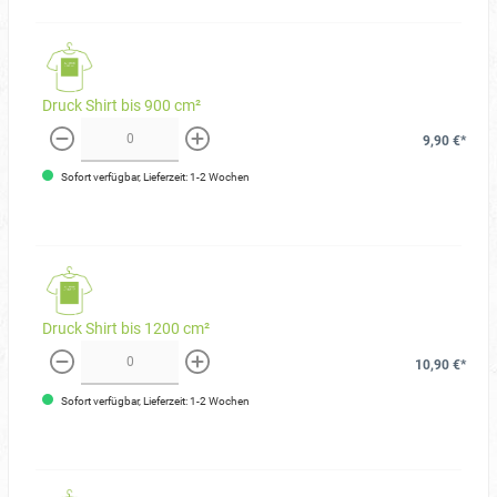
Druck Shirt bis 900 cm²
9,90 €*
weniger
mehr
Sofort verfügbar, Lieferzeit: 1-2 Wochen
Druck Shirt bis 1200 cm²
10,90 €*
weniger
mehr
Sofort verfügbar, Lieferzeit: 1-2 Wochen