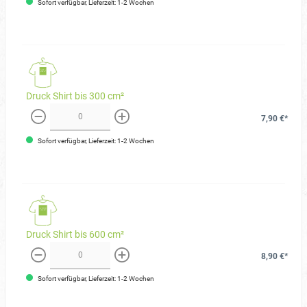
Sofort verfügbar, Lieferzeit: 1-2 Wochen
Druck Shirt bis 300 cm²
7,90 €*
weniger
mehr
Sofort verfügbar, Lieferzeit: 1-2 Wochen
Druck Shirt bis 600 cm²
8,90 €*
weniger
mehr
Sofort verfügbar, Lieferzeit: 1-2 Wochen