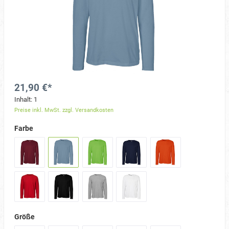
21,90 €*
Inhalt:
1
Preise inkl. MwSt. zzgl. Versandkosten
Farbe
Größe