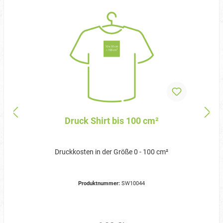
Druck Shirt bis 100 cm²
Druckkosten in der Größe 0 - 100 cm²
Produktnummer:
SW10044