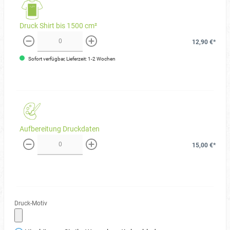
Druck Shirt bis 1500 cm²
12,90 €*
weniger
mehr
Sofort verfügbar, Lieferzeit: 1-2 Wochen
Aufbereitung Druckdaten
15,00 €*
weniger
mehr
Druck-Motiv