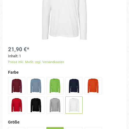
21,90 €*
Inhalt:
1
Preise inkl. MwSt. zzgl. Versandkosten
Farbe
Größe