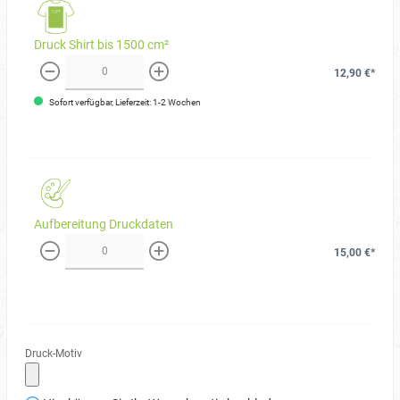
Druck Shirt bis 1500 cm²
12,90 €*
weniger
mehr
Sofort verfügbar, Lieferzeit: 1-2 Wochen
Aufbereitung Druckdaten
15,00 €*
weniger
mehr
Druck-Motiv