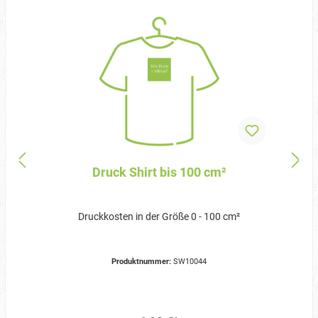
Druck Shirt bis 100 cm²
Druckkosten in der Größe 0 - 100 cm²
Produktnummer:
SW10044