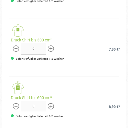
Sofort verfügbar, Lieferzeit: 1-2 Wochen
Druck Shirt bis 300 cm²
7,90 €*
weniger
mehr
Sofort verfügbar, Lieferzeit: 1-2 Wochen
Druck Shirt bis 600 cm²
8,90 €*
weniger
mehr
Sofort verfügbar, Lieferzeit: 1-2 Wochen