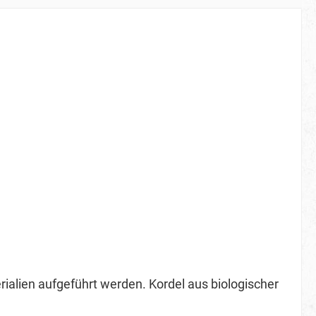
alien aufgeführt werden. Kordel aus biologischer