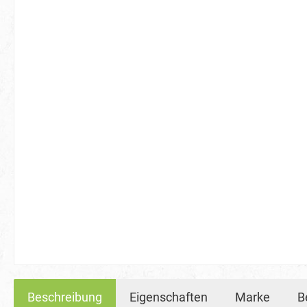
Beschreibung
Eigenschaften
Marke
B