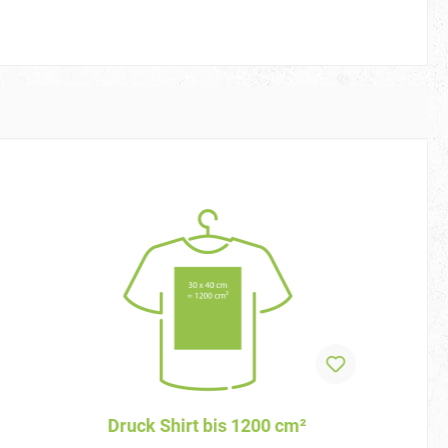
Druck Shirt bis 1200 cm²