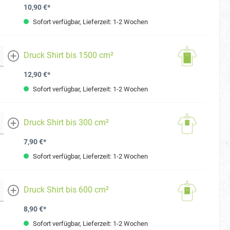
10,90 €*
Sofort verfügbar, Lieferzeit: 1-2 Wochen
Druck Shirt bis 1500 cm²
mehr
12,90 €*
Sofort verfügbar, Lieferzeit: 1-2 Wochen
Druck Shirt bis 300 cm²
mehr
7,90 €*
Sofort verfügbar, Lieferzeit: 1-2 Wochen
Druck Shirt bis 600 cm²
mehr
8,90 €*
Sofort verfügbar, Lieferzeit: 1-2 Wochen