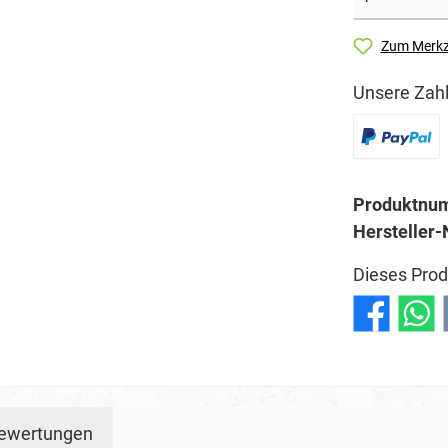
Zum Merkz
Unsere Zahl
Produktnu
Hersteller-
Dieses Prod
ewertungen