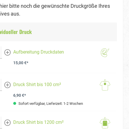
hier bitte noch die gewünschte Druckgröße Ihres
ves aus.
vidueller Druck
Aufbereitung Druckdaten
mehr
15,00 €*
Druck Shirt bis 100 cm²
mehr
6,90 €*
Sofort verfügbar, Lieferzeit: 1-2 Wochen
Druck Shirt bis 1200 cm²
mehr