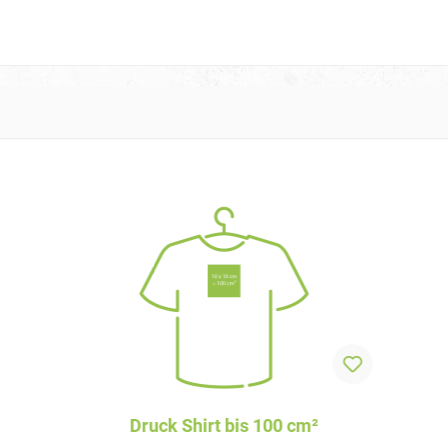
Druck Shirt bis 100 cm²