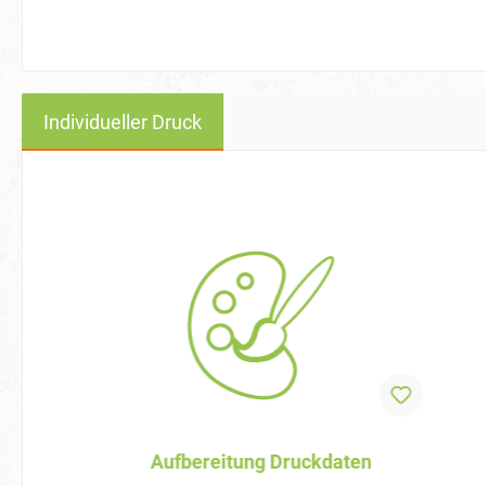
Individueller Druck
Aufbereitung Druckdaten