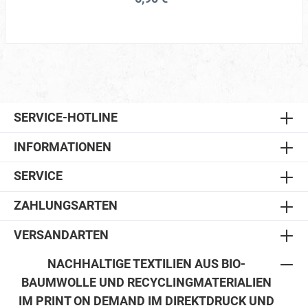
SERVICE-HOTLINE
INFORMATIONEN
SERVICE
ZAHLUNGSARTEN
VERSANDARTEN
NACHHALTIGE TEXTILIEN AUS BIO-
BAUMWOLLE UND RECYCLINGMATERIALIEN
IM PRINT ON DEMAND IM DIREKTDRUCK UND