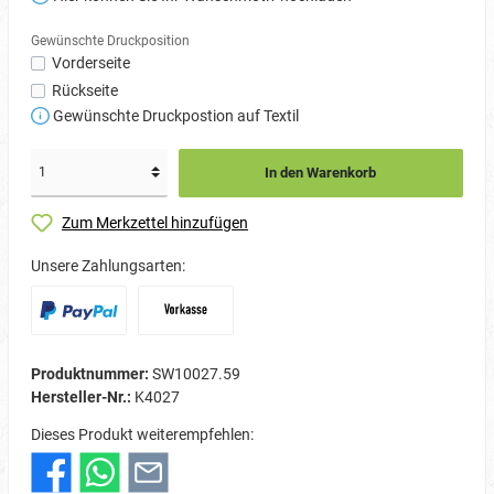
Gewünschte Druckposition
Vorderseite
Rückseite
Gewünschte Druckpostion auf Textil
In den Warenkorb
Zum Merkzettel hinzufügen
Unsere Zahlungsarten:
Produktnummer:
SW10027.59
Hersteller-Nr.:
K4027
Dieses Produkt weiterempfehlen: