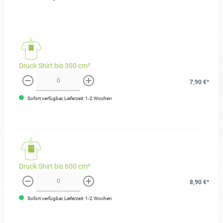
Druck Shirt bis 300 cm²
7,90 €*
weniger
mehr
Sofort verfügbar, Lieferzeit: 1-2 Wochen
Druck Shirt bis 600 cm²
8,90 €*
weniger
mehr
Sofort verfügbar, Lieferzeit: 1-2 Wochen