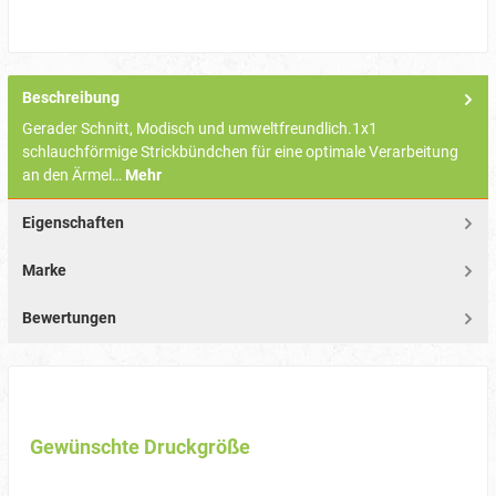
Beschreibung
Gerader Schnitt, Modisch und umweltfreundlich.1x1
schlauchförmige Strickbündchen für eine optimale Verarbeitung
an den Ärmel…
Mehr
Eigenschaften
Marke
Bewertungen
Gewünschte Druckgröße