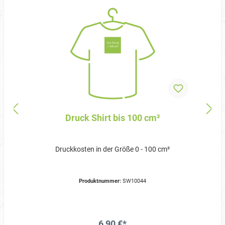
Druck Shirt bis 100 cm²
Druckkosten in der Größe 0 - 100 cm²
Produktnummer:
SW10044
6,90 €*