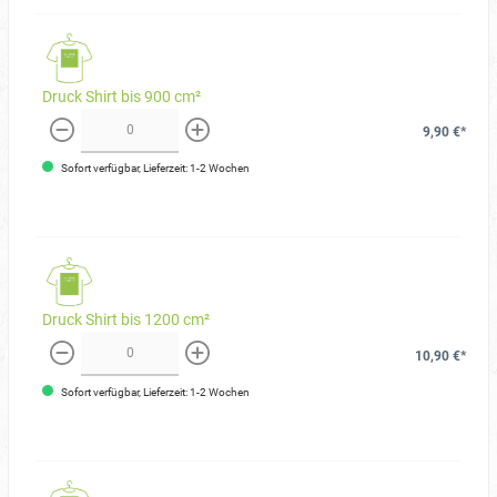
Druck Shirt bis 900 cm²
9,90 €*
weniger
mehr
Sofort verfügbar, Lieferzeit: 1-2 Wochen
Druck Shirt bis 1200 cm²
10,90 €*
weniger
mehr
Sofort verfügbar, Lieferzeit: 1-2 Wochen