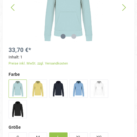
33,70 €*
Inhalt:
1
Preise inkl. MwSt. zzgl. Versandkosten
Farbe
Größe