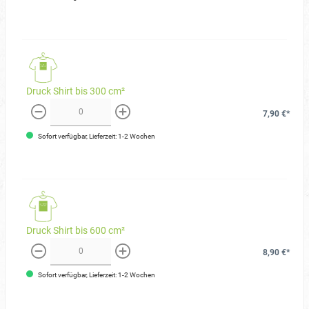
Druck Shirt bis 300 cm²
7,90 €*
weniger
mehr
Sofort verfügbar, Lieferzeit: 1-2 Wochen
Druck Shirt bis 600 cm²
8,90 €*
weniger
mehr
Sofort verfügbar, Lieferzeit: 1-2 Wochen