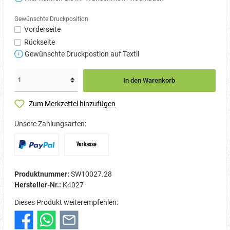
Gewünschte Druckposition
Vorderseite
Rückseite
Gewünschte Druckpostion auf Textil
In den Warenkorb
Zum Merkzettel hinzufügen
Unsere Zahlungsarten:
Produktnummer:
SW10027.28
Hersteller-Nr.:
K4027
Dieses Produkt weiterempfehlen: