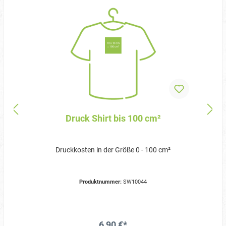
Druck Shirt bis 100 cm²
Druckkosten in der Größe 0 - 100 cm²
Produktnummer:
SW10044
6,90 €*