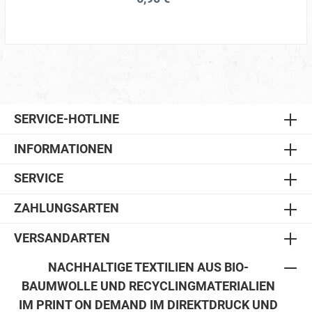
SERVICE-HOTLINE
INFORMATIONEN
SERVICE
ZAHLUNGSARTEN
VERSANDARTEN
NACHHALTIGE TEXTILIEN AUS BIO-
BAUMWOLLE UND RECYCLINGMATERIALIEN
IM PRINT ON DEMAND IM DIREKTDRUCK UND