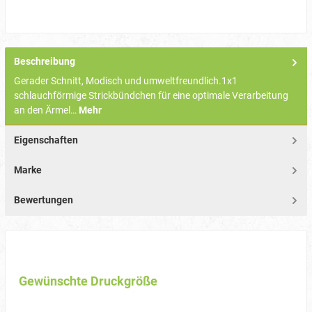
Beschreibung
Gerader Schnitt, Modisch und umweltfreundlich.1x1
schlauchförmige Strickbündchen für eine optimale Verarbeitung
an den Ärmel…
Mehr
Eigenschaften
Marke
Bewertungen
Gewünschte Druckgröße