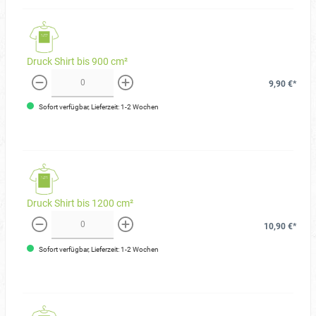
Druck Shirt bis 900 cm²
9,90 €*
weniger
mehr
Sofort verfügbar, Lieferzeit: 1-2 Wochen
Druck Shirt bis 1200 cm²
10,90 €*
weniger
mehr
Sofort verfügbar, Lieferzeit: 1-2 Wochen