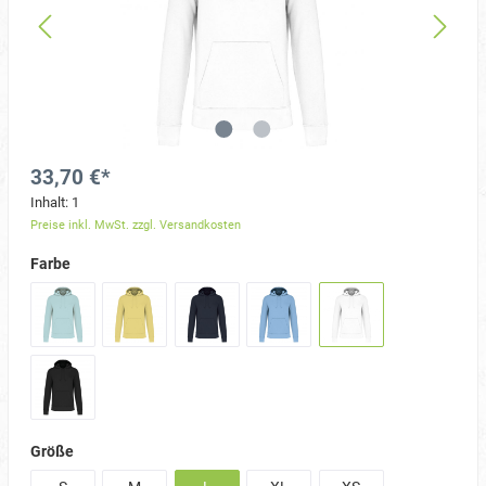
33,70 €*
Inhalt:
1
Preise inkl. MwSt. zzgl. Versandkosten
Farbe
Größe