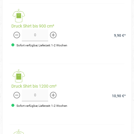
Druck Shirt bis 900 cm²
9,90 €*
weniger
mehr
Sofort verfügbar, Lieferzeit: 1-2 Wochen
Druck Shirt bis 1200 cm²
10,90 €*
weniger
mehr
Sofort verfügbar, Lieferzeit: 1-2 Wochen