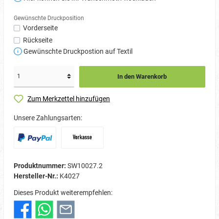
Gewünschte Druckposition
Vorderseite
Rückseite
Gewünschte Druckpostion auf Textil
In den Warenkorb
Zum Merkzettel hinzufügen
Unsere Zahlungsarten:
Produktnummer:
SW10027.2
Hersteller-Nr.:
K4027
Dieses Produkt weiterempfehlen: