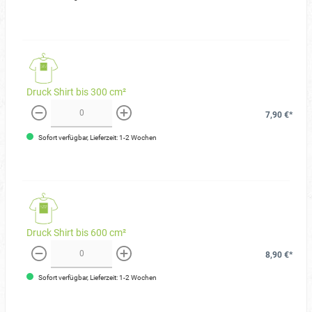
Druck Shirt bis 300 cm²
7,90 €*
weniger
mehr
Sofort verfügbar, Lieferzeit: 1-2 Wochen
Druck Shirt bis 600 cm²
8,90 €*
weniger
mehr
Sofort verfügbar, Lieferzeit: 1-2 Wochen