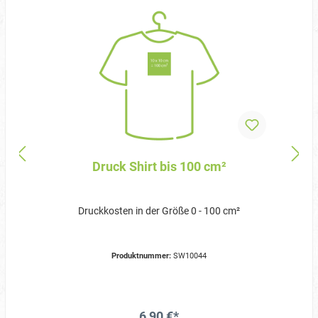
Druck Shirt bis 100 cm²
Druckkosten in der Größe 0 - 100 cm²
Produktnummer:
SW10044
6,90 €*