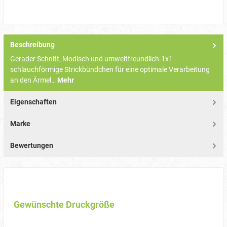
Beschreibung
Gerader Schnitt, Modisch und umweltfreundlich.1x1
schlauchförmige Strickbündchen für eine optimale Verarbeitung
an den Ärmel…
Mehr
Eigenschaften
Marke
Bewertungen
Gewünschte Druckgröße