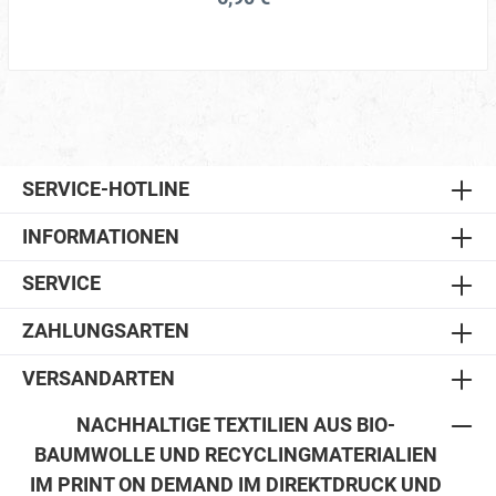
SERVICE-HOTLINE
INFORMATIONEN
SERVICE
ZAHLUNGSARTEN
VERSANDARTEN
NACHHALTIGE TEXTILIEN AUS BIO-
BAUMWOLLE UND RECYCLINGMATERIALIEN
IM PRINT ON DEMAND IM DIREKTDRUCK UND