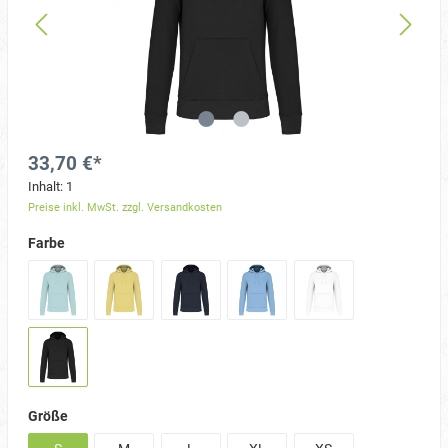
33,70 €*
Inhalt:
1
Preise inkl. MwSt. zzgl. Versandkosten
Farbe
Größe