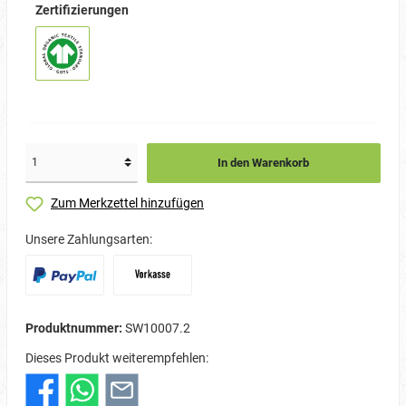
Zertifizierungen
In den Warenkorb
Zum Merkzettel hinzufügen
Unsere Zahlungsarten:
Produktnummer:
SW10007.2
Dieses Produkt weiterempfehlen: