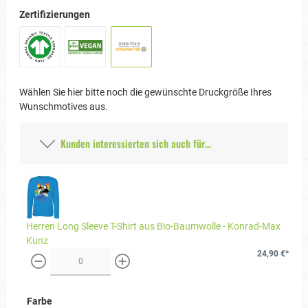
Zertifizierungen
Wählen Sie hier bitte noch die gewünschte Druckgröße Ihres
Wunschmotives aus.
Kunden interessierten sich auch für...
Herren Long Sleeve T-Shirt aus Bio-Baumwolle - Konrad-Max
Kunz
24,90 €*
weniger
mehr
Farbe