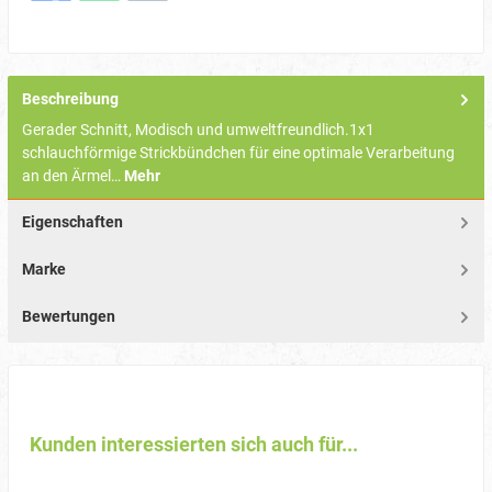
Beschreibung
Gerader Schnitt, Modisch und umweltfreundlich.1x1
schlauchförmige Strickbündchen für eine optimale Verarbeitung
an den Ärmel…
Mehr
Eigenschaften
Marke
Bewertungen
Kunden interessierten sich auch für...