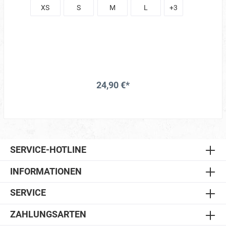
XS
S
M
L
+
3
24,90 €*
SERVICE-HOTLINE
INFORMATIONEN
SERVICE
ZAHLUNGSARTEN