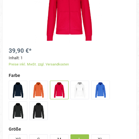
39,90 €*
Inhalt:
1
Preise inkl. MwSt. zzgl. Versandkosten
Farbe
Größe