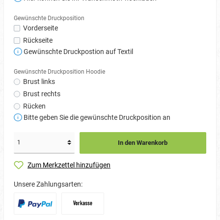
Gewünschte Druckposition
Vorderseite
Rückseite
Gewünschte Druckpostion auf Textil
Gewünschte Druckposition Hoodie
Brust links
Brust rechts
Rücken
Bitte geben Sie die gewünschte Druckposition an
In den Warenkorb
Zum Merkzettel hinzufügen
Unsere Zahlungsarten: