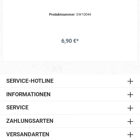
Produktnummer:
SW10044
6,90 €*
SERVICE-HOTLINE
INFORMATIONEN
SERVICE
ZAHLUNGSARTEN
VERSANDARTEN