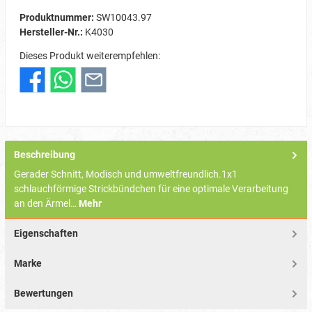
Produktnummer:
SW10043.97
Hersteller-Nr.:
K4030
Dieses Produkt weiterempfehlen:
Beschreibung
Gerader Schnitt, Modisch und umweltfreundlich.1x1
schlauchförmige Strickbündchen für eine optimale Verarbeitung
an den Ärmel…
Mehr
Eigenschaften
Marke
Bewertungen