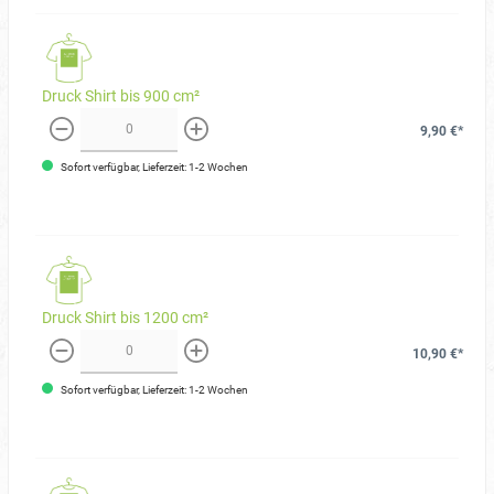
Druck Shirt bis 900 cm²
9,90 €*
weniger
mehr
Sofort verfügbar, Lieferzeit: 1-2 Wochen
Druck Shirt bis 1200 cm²
10,90 €*
weniger
mehr
Sofort verfügbar, Lieferzeit: 1-2 Wochen