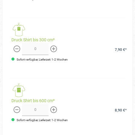
Druck Shirt bis 300 cm²
7,90 €*
weniger
mehr
Sofort verfügbar, Lieferzeit: 1-2 Wochen
Druck Shirt bis 600 cm²
8,90 €*
weniger
mehr
Sofort verfügbar, Lieferzeit: 1-2 Wochen