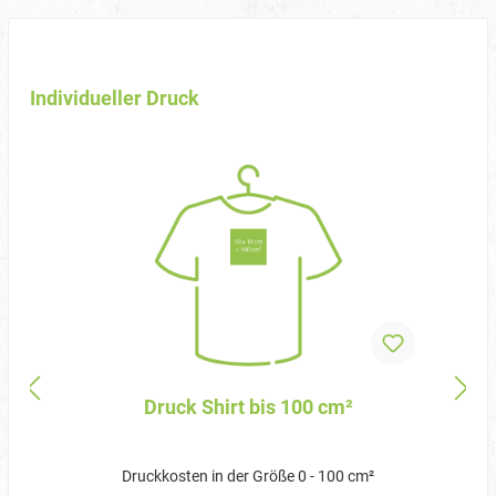
Individueller Druck
Druck Shirt bis 100 cm²
Druckkosten in der Größe 0 - 100 cm²