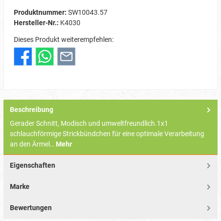
Produktnummer:
SW10043.57
Hersteller-Nr.:
K4030
Dieses Produkt weiterempfehlen:
Beschreibung
Gerader Schnitt, Modisch und umweltfreundlich.1x1
schlauchförmige Strickbündchen für eine optimale Verarbeitung
an den Ärmel…
Mehr
Eigenschaften
Marke
Bewertungen