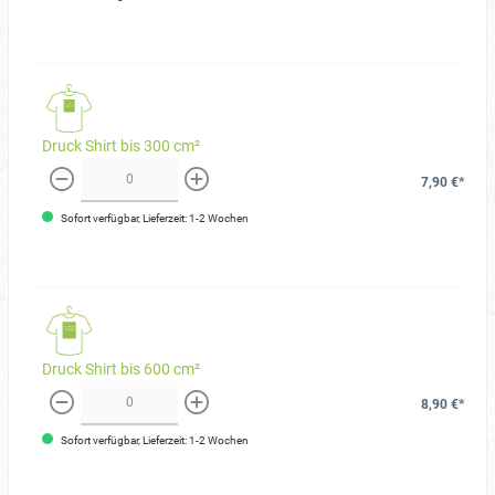
Druck Shirt bis 300 cm²
7,90 €*
weniger
mehr
Sofort verfügbar, Lieferzeit: 1-2 Wochen
Druck Shirt bis 600 cm²
8,90 €*
weniger
mehr
Sofort verfügbar, Lieferzeit: 1-2 Wochen