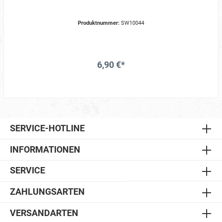
Produktnummer:
SW10044
6,90 €*
SERVICE-HOTLINE
INFORMATIONEN
SERVICE
ZAHLUNGSARTEN
VERSANDARTEN