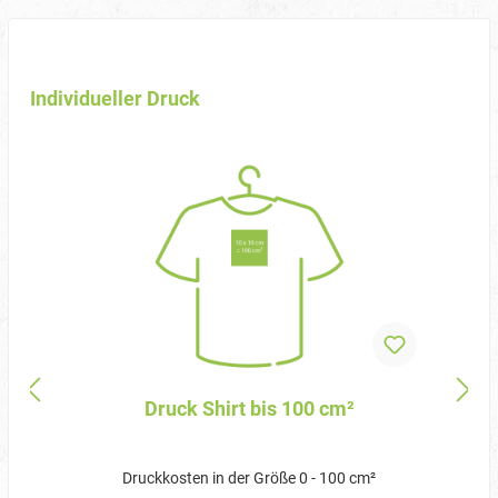
Individueller Druck
Druck Shirt bis 100 cm²
Druckkosten in der Größe 0 - 100 cm²