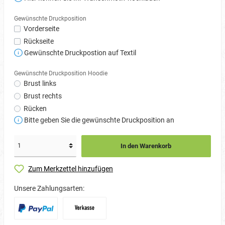
Gewünschte Druckposition
Vorderseite
Rückseite
Gewünschte Druckpostion auf Textil
Gewünschte Druckposition Hoodie
Brust links
Brust rechts
Rücken
Bitte geben Sie die gewünschte Druckposition an
In den Warenkorb
Zum Merkzettel hinzufügen
Unsere Zahlungsarten: