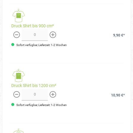
Druck Shirt bis 900 cm²
9,90 €*
weniger
mehr
Sofort verfügbar, Lieferzeit: 1-2 Wochen
Druck Shirt bis 1200 cm²
10,90 €*
weniger
mehr
Sofort verfügbar, Lieferzeit: 1-2 Wochen