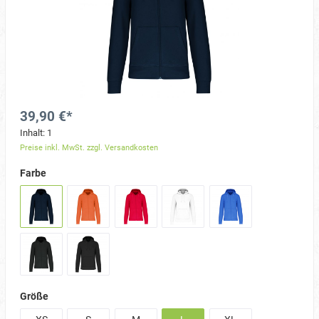
39,90 €*
Inhalt:
1
Preise inkl. MwSt. zzgl. Versandkosten
Farbe
Größe