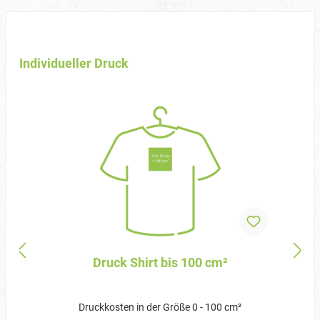
Individueller Druck
Druck Shirt bis 100 cm²
Druckkosten in der Größe 0 - 100 cm²