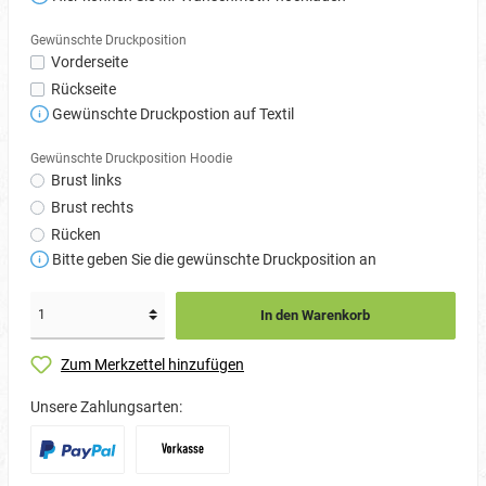
Gewünschte Druckposition
Vorderseite
Rückseite
Gewünschte Druckpostion auf Textil
Gewünschte Druckposition Hoodie
Brust links
Brust rechts
Rücken
Bitte geben Sie die gewünschte Druckposition an
In den Warenkorb
Zum Merkzettel hinzufügen
Unsere Zahlungsarten: