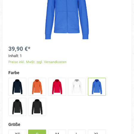
39,90 €*
Inhalt:
1
Preise inkl. MwSt. zzgl. Versandkosten
Farbe
Größe