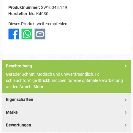
Produktnummer:
SW10043.149
Hersteller-Nr.:
K4030
Dieses Produkt weiterempfehlen:
Beschreibung
Gerader Schnitt, Modisch und umweltfreundlich.1x1
schlauchförmige Strickbündchen für eine optimale Verarbeitung
an den Ärmel…
Mehr
Eigenschaften
Marke
Bewertungen