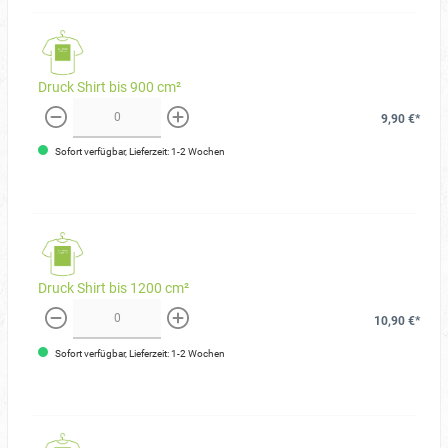
Druck Shirt bis 900 cm²
9,90 €*
weniger
mehr
Sofort verfügbar, Lieferzeit: 1-2 Wochen
Druck Shirt bis 1200 cm²
10,90 €*
weniger
mehr
Sofort verfügbar, Lieferzeit: 1-2 Wochen