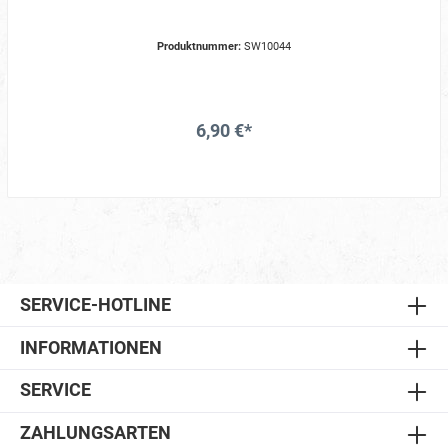
Produktnummer:
SW10044
6,90 €*
SERVICE-HOTLINE
INFORMATIONEN
SERVICE
ZAHLUNGSARTEN