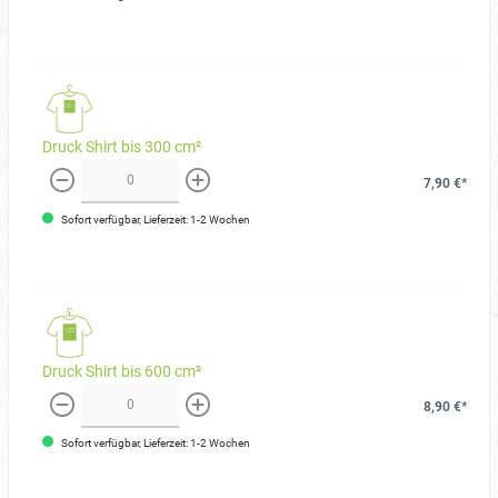
Druck Shirt bis 300 cm²
7,90 €*
weniger
mehr
Sofort verfügbar, Lieferzeit: 1-2 Wochen
Druck Shirt bis 600 cm²
8,90 €*
weniger
mehr
Sofort verfügbar, Lieferzeit: 1-2 Wochen