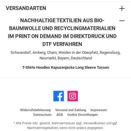
VERSANDARTEN
NACHHALTIGE TEXTILIEN AUS BIO-
BAUMWOLLE UND RECYCLINGMATERIALIEN
IM PRINT ON DEMAND IM DIREKTDRUCK UND
DTF VERFAHREN
Schwandorf, Amberg, Cham, Weiden in der Oberpfalz, Regensburg,
Neumarkt, Bayern, Deutschland
T-Shirts
Hoodies
Kapuzenjacke
Long Sleeve
Tassen
Widerrufsbeleherung
Versand und Zahlung
Impressum
Datenschutz
AGB
Cookie Einstellungen
* Alle Preise inkl. gesetzl. Mehrwertsteuer zzgl.
Versandkosten
und ggf.
Nachnahmegebühren, wenn nicht anders angegeben.