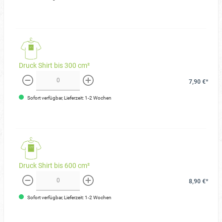
Druck Shirt bis 300 cm²
7,90 €*
weniger
mehr
Sofort verfügbar, Lieferzeit: 1-2 Wochen
Druck Shirt bis 600 cm²
8,90 €*
weniger
mehr
Sofort verfügbar, Lieferzeit: 1-2 Wochen