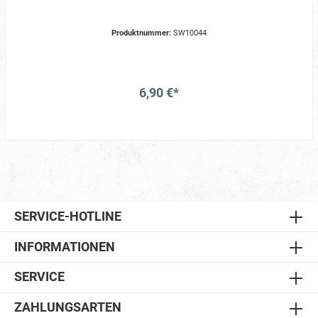
Produktnummer:
SW10044
6,90 €*
SERVICE-HOTLINE
INFORMATIONEN
SERVICE
ZAHLUNGSARTEN