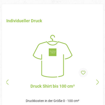
Individueller Druck
Druck Shirt bis 100 cm²
Druckkosten in der Größe 0 - 100 cm²