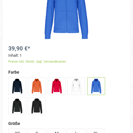
39,90 €*
Inhalt:
1
Preise inkl. MwSt. zzgl. Versandkosten
Farbe
Größe