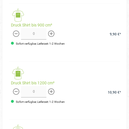
Druck Shirt bis 900 cm²
9,90 €*
weniger
mehr
Sofort verfügbar, Lieferzeit: 1-2 Wochen
Druck Shirt bis 1200 cm²
10,90 €*
weniger
mehr
Sofort verfügbar, Lieferzeit: 1-2 Wochen