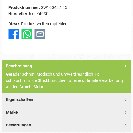
Produktnummer:
SW10043.145
Hersteller-Nr.:
K4030
Dieses Produkt weiterempfehlen:
Beschreibung
Gerader Schnitt, Modisch und umweltfreundlich.1x1
schlauchförmige Strickbündchen für eine optimale Verarbeitung
an den Ärmel…
Mehr
Eigenschaften
Marke
Bewertungen