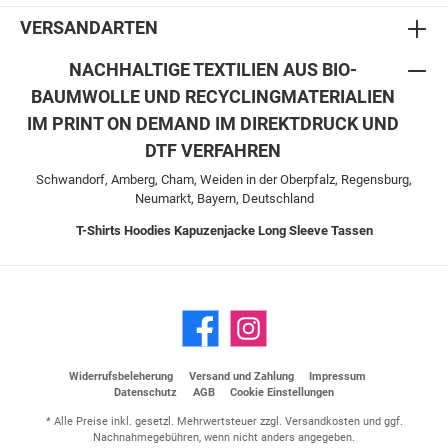
VERSANDARTEN
NACHHALTIGE TEXTILIEN AUS BIO-
BAUMWOLLE UND RECYCLINGMATERIALIEN
IM PRINT ON DEMAND IM DIREKTDRUCK UND
DTF VERFAHREN
Schwandorf, Amberg, Cham, Weiden in der Oberpfalz, Regensburg,
Neumarkt, Bayern, Deutschland
T-Shirts
Hoodies
Kapuzenjacke
Long Sleeve
Tassen
Widerrufsbeleherung
Versand und Zahlung
Impressum
Datenschutz
AGB
Cookie Einstellungen
* Alle Preise inkl. gesetzl. Mehrwertsteuer zzgl.
Versandkosten
und ggf.
Nachnahmegebühren, wenn nicht anders angegeben.