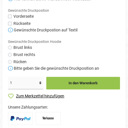
Gewünschte Druckposition
Vorderseite
Rückseite
Gewünschte Druckpostion auf Textil
Gewünschte Druckposition Hoodie
Brust links
Brust rechts
Rücken
Bitte geben Sie die gewünschte Druckposition an
In den Warenkorb
Zum Merkzettel hinzufügen
Unsere Zahlungsarten: