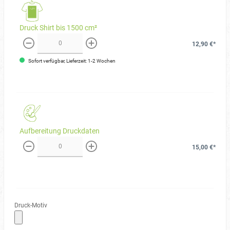
Druck Shirt bis 1500 cm²
12,90 €*
weniger
mehr
Sofort verfügbar, Lieferzeit: 1-2 Wochen
Aufbereitung Druckdaten
15,00 €*
weniger
mehr
Druck-Motiv