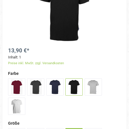
13,90 €*
Inhalt:
1
Preise inkl. MwSt. zzgl. Versandkosten
Farbe
Größe