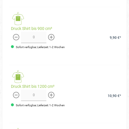
Druck Shirt bis 900 cm²
9,90 €*
weniger
mehr
Sofort verfügbar, Lieferzeit: 1-2 Wochen
Druck Shirt bis 1200 cm²
10,90 €*
weniger
mehr
Sofort verfügbar, Lieferzeit: 1-2 Wochen