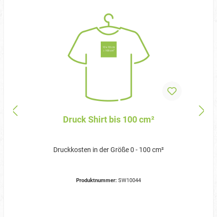
Druck Shirt bis 100 cm²
Druckkosten in der Größe 0 - 100 cm²
Produktnummer:
SW10044