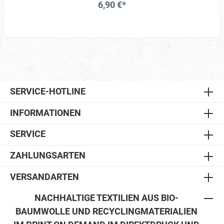
6,90 €*
SERVICE-HOTLINE
INFORMATIONEN
SERVICE
ZAHLUNGSARTEN
VERSANDARTEN
NACHHALTIGE TEXTILIEN AUS BIO-
BAUMWOLLE UND RECYCLINGMATERIALIEN