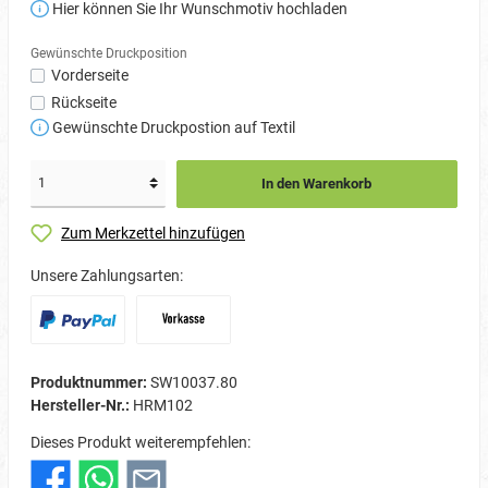
Hier können Sie Ihr Wunschmotiv hochladen
Gewünschte Druckposition
Vorderseite
Rückseite
Gewünschte Druckpostion auf Textil
In den Warenkorb
Zum Merkzettel hinzufügen
Unsere Zahlungsarten:
Produktnummer:
SW10037.80
Hersteller-Nr.:
HRM102
Dieses Produkt weiterempfehlen: