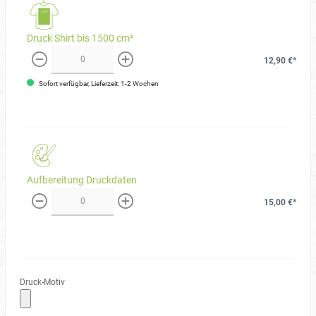
Druck Shirt bis 1500 cm²
12,90 €*
weniger
mehr
Sofort verfügbar, Lieferzeit: 1-2 Wochen
Aufbereitung Druckdaten
15,00 €*
weniger
mehr
Druck-Motiv