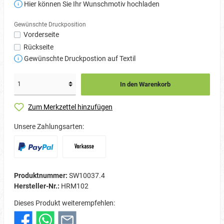
Hier können Sie Ihr Wunschmotiv hochladen
Gewünschte Druckposition
Vorderseite
Rückseite
Gewünschte Druckpostion auf Textil
In den Warenkorb
Zum Merkzettel hinzufügen
Unsere Zahlungsarten:
Produktnummer:
SW10037.4
Hersteller-Nr.:
HRM102
Dieses Produkt weiterempfehlen: