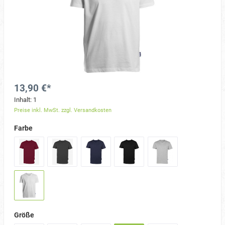
13,90 €*
Inhalt:
1
Preise inkl. MwSt. zzgl. Versandkosten
Farbe
Größe