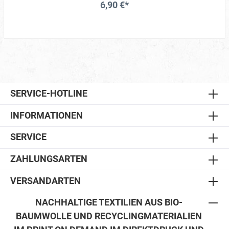
6,90 €*
SERVICE-HOTLINE
INFORMATIONEN
SERVICE
ZAHLUNGSARTEN
VERSANDARTEN
NACHHALTIGE TEXTILIEN AUS BIO-
BAUMWOLLE UND RECYCLINGMATERIALIEN