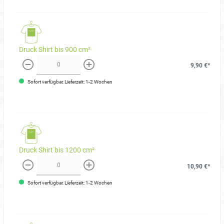
Druck Shirt bis 900 cm²
9,90 €*
weniger
mehr
Sofort verfügbar, Lieferzeit: 1-2 Wochen
Druck Shirt bis 1200 cm²
10,90 €*
weniger
mehr
Sofort verfügbar, Lieferzeit: 1-2 Wochen