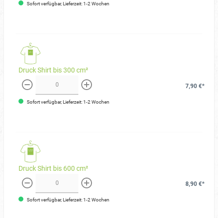
Sofort verfügbar, Lieferzeit: 1-2 Wochen
Druck Shirt bis 300 cm²
7,90 €*
weniger
mehr
Sofort verfügbar, Lieferzeit: 1-2 Wochen
Druck Shirt bis 600 cm²
8,90 €*
weniger
mehr
Sofort verfügbar, Lieferzeit: 1-2 Wochen