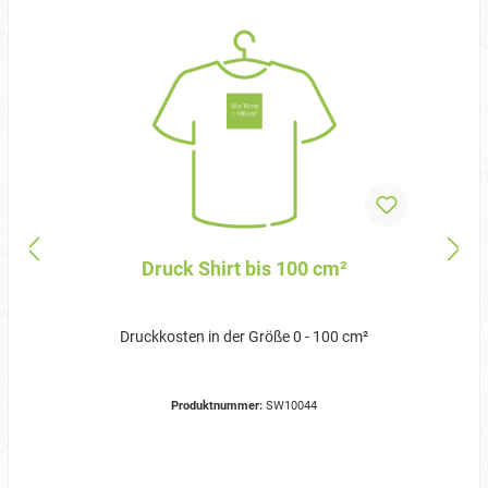
Druck Shirt bis 100 cm²
Druckkosten in der Größe 0 - 100 cm²
Produktnummer:
SW10044