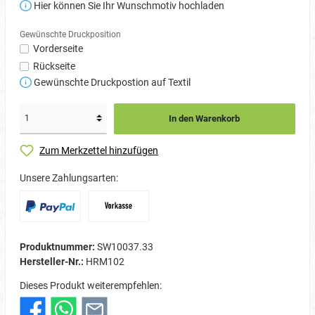
Hier können Sie Ihr Wunschmotiv hochladen
Gewünschte Druckposition
Vorderseite
Rückseite
Gewünschte Druckpostion auf Textil
In den Warenkorb
Zum Merkzettel hinzufügen
Unsere Zahlungsarten:
Produktnummer:
SW10037.33
Hersteller-Nr.:
HRM102
Dieses Produkt weiterempfehlen: