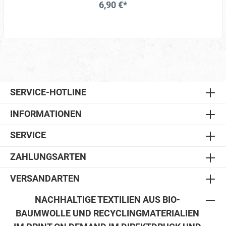
6,90 €*
SERVICE-HOTLINE
INFORMATIONEN
SERVICE
ZAHLUNGSARTEN
VERSANDARTEN
NACHHALTIGE TEXTILIEN AUS BIO-
BAUMWOLLE UND RECYCLINGMATERIALIEN