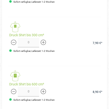
Sofort verfügbar, Lieferzeit: 1-2 Wochen
Druck Shirt bis 300 cm²
7,90 €*
weniger
mehr
Sofort verfügbar, Lieferzeit: 1-2 Wochen
Druck Shirt bis 600 cm²
8,90 €*
weniger
mehr
Sofort verfügbar, Lieferzeit: 1-2 Wochen