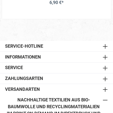
6,90 €*
SERVICE-HOTLINE
INFORMATIONEN
SERVICE
ZAHLUNGSARTEN
VERSANDARTEN
NACHHALTIGE TEXTILIEN AUS BIO-
BAUMWOLLE UND RECYCLINGMATERIALIEN