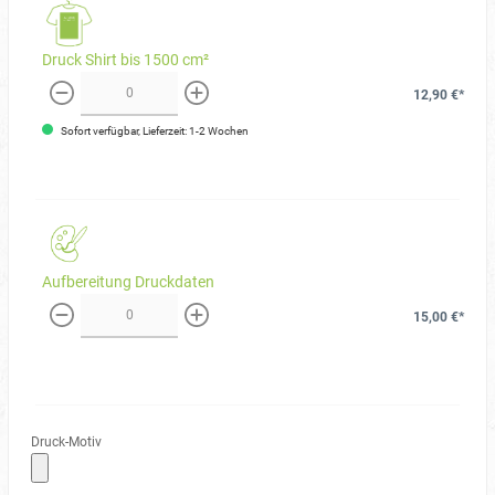
Druck Shirt bis 1500 cm²
12,90 €*
weniger
mehr
Sofort verfügbar, Lieferzeit: 1-2 Wochen
Aufbereitung Druckdaten
15,00 €*
weniger
mehr
Druck-Motiv