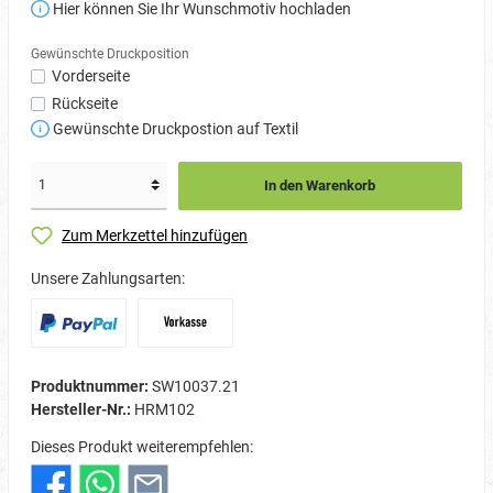
Hier können Sie Ihr Wunschmotiv hochladen
Gewünschte Druckposition
Vorderseite
Rückseite
Gewünschte Druckpostion auf Textil
In den Warenkorb
Zum Merkzettel hinzufügen
Unsere Zahlungsarten:
Produktnummer:
SW10037.21
Hersteller-Nr.:
HRM102
Dieses Produkt weiterempfehlen: