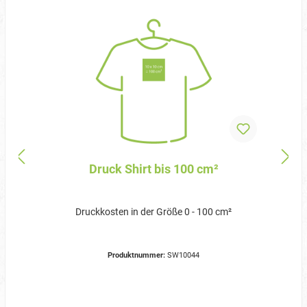
Druck Shirt bis 100 cm²
Druckkosten in der Größe 0 - 100 cm²
Produktnummer:
SW10044