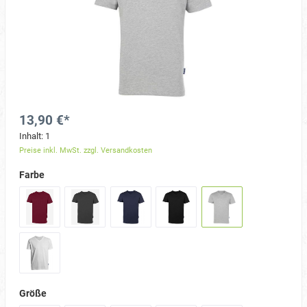
13,90 €*
Inhalt:
1
Preise inkl. MwSt. zzgl. Versandkosten
Farbe
Größe