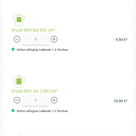
Druck Shirt bis 900 cm²
9,90 €*
weniger
mehr
Sofort verfügbar, Lieferzeit: 1-2 Wochen
Druck Shirt bis 1200 cm²
10,90 €*
weniger
mehr
Sofort verfügbar, Lieferzeit: 1-2 Wochen