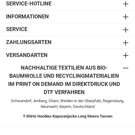
SERVICE-HOTLINE
INFORMATIONEN
SERVICE
ZAHLUNGSARTEN
VERSANDARTEN
NACHHALTIGE TEXTILIEN AUS BIO-
BAUMWOLLE UND RECYCLINGMATERIALIEN
IM PRINT ON DEMAND IM DIREKTDRUCK UND
DTF VERFAHREN
Schwandorf, Amberg, Cham, Weiden in der Oberpfalz, Regensburg,
Neumarkt, Bayern, Deutschland
T-Shirts
Hoodies
Kapuzenjacke
Long Sleeve
Tassen