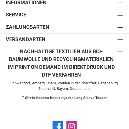
INFORMATIONEN
SERVICE
ZAHLUNGSARTEN
VERSANDARTEN
NACHHALTIGE TEXTILIEN AUS BIO-
BAUMWOLLE UND RECYCLINGMATERIALIEN
IM PRINT ON DEMAND IM DIREKTDRUCK UND
DTF VERFAHREN
Schwandorf, Amberg, Cham, Weiden in der Oberpfalz, Regensburg,
Neumarkt, Bayern, Deutschland
T-Shirts
Hoodies
Kapuzenjacke
Long Sleeve
Tassen