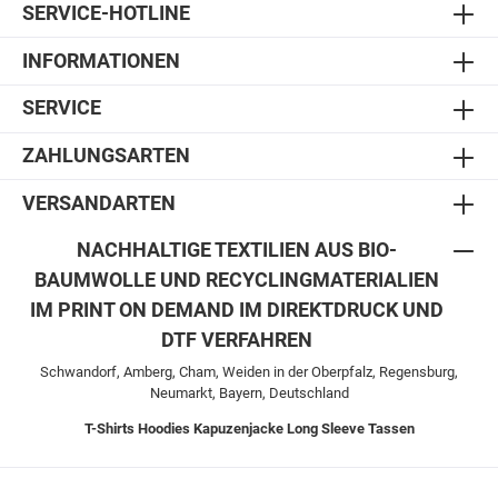
SERVICE-HOTLINE
INFORMATIONEN
SERVICE
ZAHLUNGSARTEN
VERSANDARTEN
NACHHALTIGE TEXTILIEN AUS BIO-
BAUMWOLLE UND RECYCLINGMATERIALIEN
IM PRINT ON DEMAND IM DIREKTDRUCK UND
DTF VERFAHREN
Schwandorf, Amberg, Cham, Weiden in der Oberpfalz, Regensburg,
Neumarkt, Bayern, Deutschland
T-Shirts
Hoodies
Kapuzenjacke
Long Sleeve
Tassen