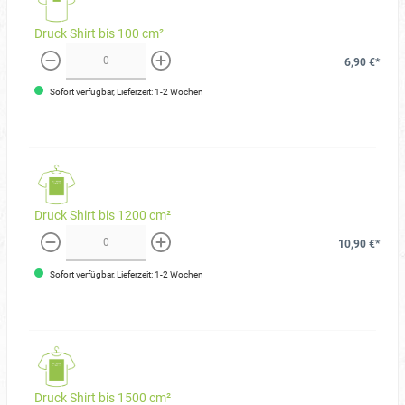
Druck Shirt bis 100 cm²
6,90 €*
weniger
mehr
Sofort verfügbar, Lieferzeit: 1-2 Wochen
Druck Shirt bis 1200 cm²
10,90 €*
weniger
mehr
Sofort verfügbar, Lieferzeit: 1-2 Wochen
Druck Shirt bis 1500 cm²