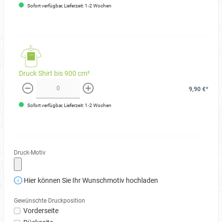
Sofort verfügbar, Lieferzeit: 1-2 Wochen
Druck Shirt bis 900 cm²
9,90 €*
weniger
mehr
Sofort verfügbar, Lieferzeit: 1-2 Wochen
Druck-Motiv
Hier können Sie Ihr Wunschmotiv hochladen
Gewünschte Druckposition
Vorderseite