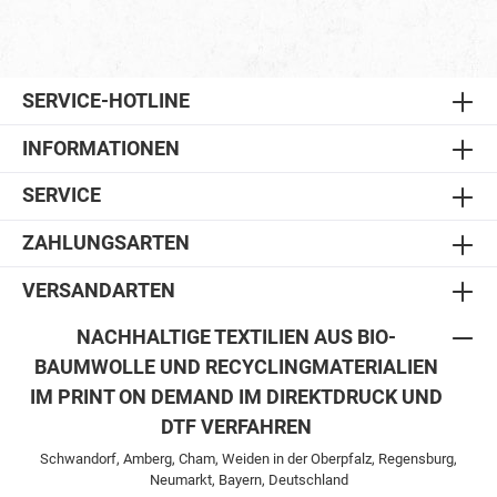
SERVICE-HOTLINE
INFORMATIONEN
SERVICE
ZAHLUNGSARTEN
VERSANDARTEN
NACHHALTIGE TEXTILIEN AUS BIO-
BAUMWOLLE UND RECYCLINGMATERIALIEN
IM PRINT ON DEMAND IM DIREKTDRUCK UND
DTF VERFAHREN
Schwandorf, Amberg, Cham, Weiden in der Oberpfalz, Regensburg,
Neumarkt, Bayern, Deutschland