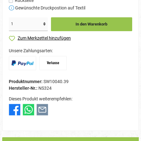
Rückseite
Gewünschte Druckpostion auf Textil
In den Warenkorb
Zum Merkzettel hinzufügen
Unsere Zahlungsarten:
Produktnummer:
SW10040.39
Hersteller-Nr.:
NS324
Dieses Produkt weiterempfehlen: