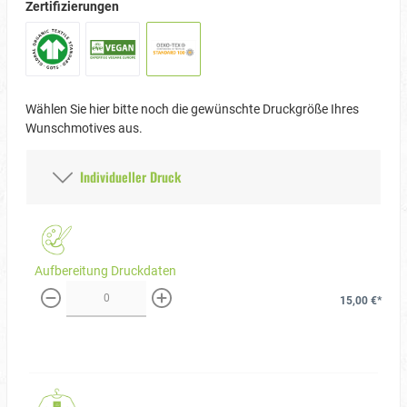
Zertifizierungen
Wählen Sie hier bitte noch die gewünschte Druckgröße Ihres
Wunschmotives aus.
Individueller Druck
Aufbereitung Druckdaten
15,00 €*
weniger
mehr