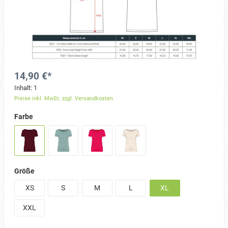
14,90 €*
Inhalt:
1
Preise inkl. MwSt. zzgl. Versandkosten
Farbe
Größe
XS
S
M
L
XL
XXL