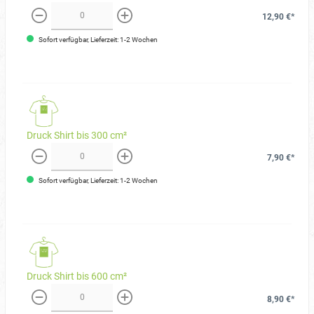
12,90 €*
weniger
mehr
Sofort verfügbar, Lieferzeit: 1-2 Wochen
Druck Shirt bis 300 cm²
7,90 €*
weniger
mehr
Sofort verfügbar, Lieferzeit: 1-2 Wochen
Druck Shirt bis 600 cm²
8,90 €*
weniger
mehr