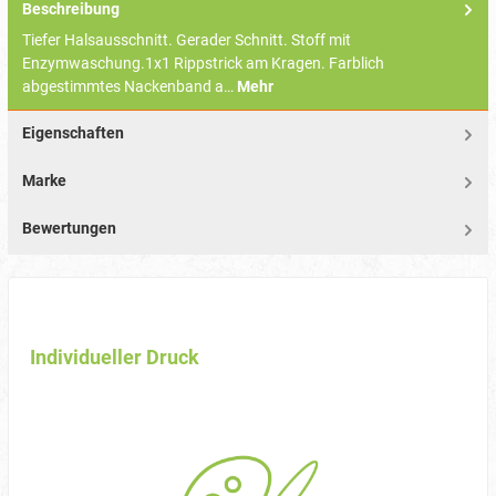
Beschreibung
Tiefer Halsausschnitt. Gerader Schnitt. Stoff mit
Enzymwaschung.1x1 Rippstrick am Kragen. Farblich
abgestimmtes Nackenband a…
Mehr
Eigenschaften
Marke
Bewertungen
Individueller Druck