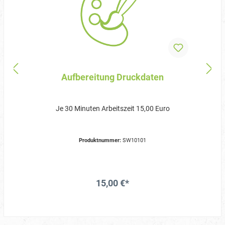
Aufbereitung Druckdaten
Je 30 Minuten Arbeitszeit 15,00 Euro
Produktnummer:
SW10101
15,00 €*