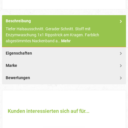
Beschreibung
Tiefer Halsausschnitt. Gerader Schnitt. Stoff mit
Enzymwaschung.1x1 Rippstrick am Kragen. Farblich
abgestimmtes Nackenband a…
Mehr
Eigenschaften
Marke
Bewertungen
Kunden interessierten sich auf für...