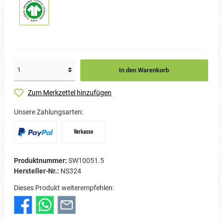
In den Warenkorb
Zum Merkzettel hinzufügen
Unsere Zahlungsarten:
Produktnummer:
SW10051.5
Hersteller-Nr.:
NS324
Dieses Produkt weiterempfehlen: