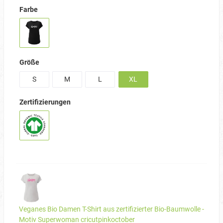
Farbe
Größe
S
M
L
XL
Zertifizierungen
Veganes Bio Damen T-Shirt aus zertifizierter Bio-Baumwolle -
Motiv Superwoman cricutpinkoctober