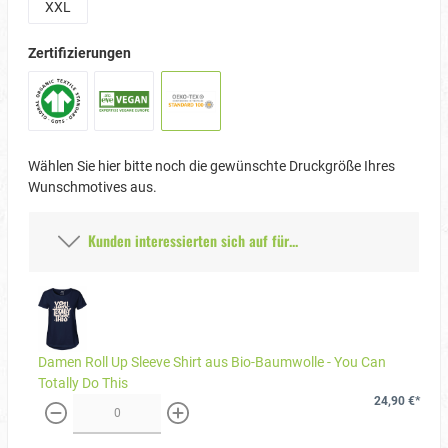
XXL
Zertifizierungen
Wählen Sie hier bitte noch die gewünschte Druckgröße Ihres
Wunschmotives aus.
Kunden interessierten sich auf für...
Damen Roll Up Sleeve Shirt aus Bio-Baumwolle - You Can
Totally Do This
24,90 €*
weniger
mehr