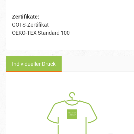
Zertifikate:
GOTS-Zertifikat
OEKO-TEX Standard 100
Individueller Druck