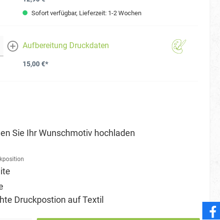
Sofort verfügbar, Lieferzeit: 1-2 Wochen
Aufbereitung Druckdaten
mehr
15,00 €*
en Sie Ihr Wunschmotiv hochladen
kposition
ite
e
e Druckpostion auf Textil