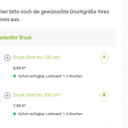
hier bitte noch die gewünschte Druckgröße Ihres
ves aus.
vidueller Druck
Druck Shirt bis 100 cm²
mehr
6,90 €*
Sofort verfügbar, Lieferzeit: 1-2 Wochen
Druck Shirt bis 300 cm²
mehr
7,90 €*
Sofort verfügbar, Lieferzeit: 1-2 Wochen