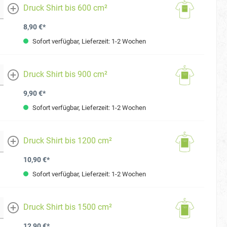
Druck Shirt bis 600 cm²
mehr
8,90 €*
Sofort verfügbar, Lieferzeit: 1-2 Wochen
Druck Shirt bis 900 cm²
mehr
9,90 €*
Sofort verfügbar, Lieferzeit: 1-2 Wochen
Druck Shirt bis 1200 cm²
mehr
10,90 €*
Sofort verfügbar, Lieferzeit: 1-2 Wochen
Druck Shirt bis 1500 cm²
mehr
12,90 €*