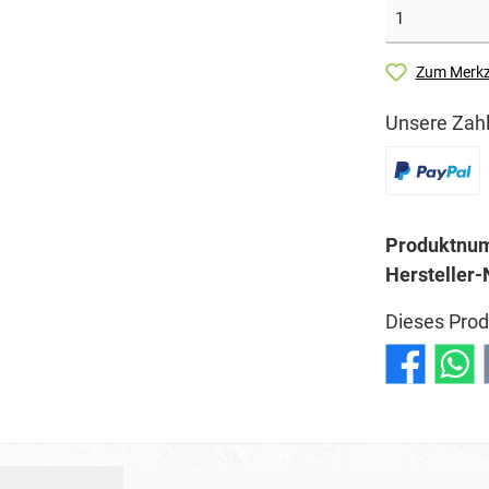
Zum Merkz
Unsere Zahl
Produktnu
Hersteller-
Dieses Prod