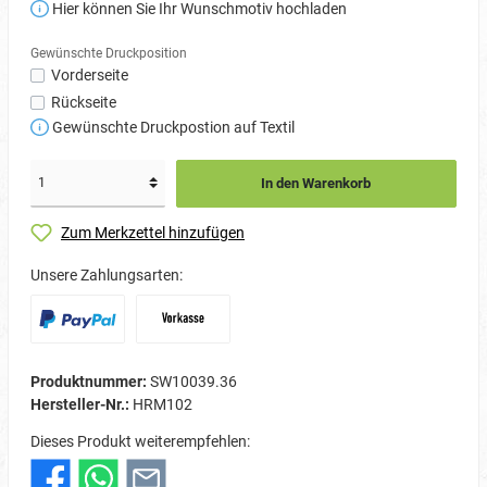
Hier können Sie Ihr Wunschmotiv hochladen
Gewünschte Druckposition
Vorderseite
Rückseite
Gewünschte Druckpostion auf Textil
In den Warenkorb
Zum Merkzettel hinzufügen
Unsere Zahlungsarten:
Produktnummer:
SW10039.36
Hersteller-Nr.:
HRM102
Dieses Produkt weiterempfehlen: