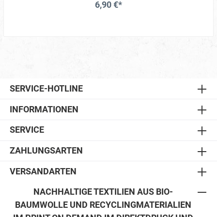
6,90 €*
SERVICE-HOTLINE
INFORMATIONEN
SERVICE
ZAHLUNGSARTEN
VERSANDARTEN
NACHHALTIGE TEXTILIEN AUS BIO-
BAUMWOLLE UND RECYCLINGMATERIALIEN