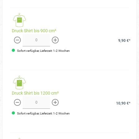
Druck Shirt bis 900 cm²
9,90 €*
weniger
mehr
Sofort verfügbar, Lieferzeit: 1-2 Wochen
Druck Shirt bis 1200 cm²
10,90 €*
weniger
mehr
Sofort verfügbar, Lieferzeit: 1-2 Wochen