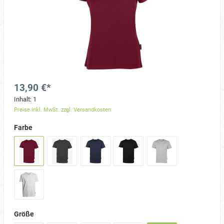
13,90 €*
Inhalt:
1
Preise inkl. MwSt. zzgl. Versandkosten
Farbe
Größe