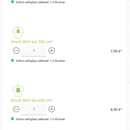
Sofort verfügbar, Lieferzeit: 1-2 Wochen
Druck Shirt bis 300 cm²
7,90 €*
weniger
mehr
Sofort verfügbar, Lieferzeit: 1-2 Wochen
Druck Shirt bis 600 cm²
8,90 €*
weniger
mehr
Sofort verfügbar, Lieferzeit: 1-2 Wochen