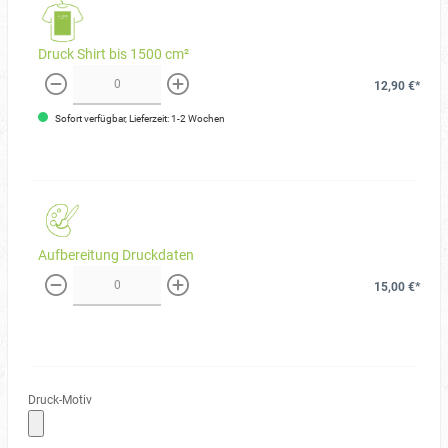
Druck Shirt bis 1500 cm²
12,90 €*
weniger
mehr
Sofort verfügbar, Lieferzeit: 1-2 Wochen
Aufbereitung Druckdaten
15,00 €*
weniger
mehr
Druck-Motiv