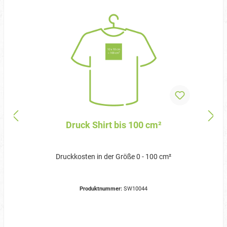
Druck Shirt bis 100 cm²
Druckkosten in der Größe 0 - 100 cm²
Produktnummer:
SW10044