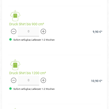
Druck Shirt bis 900 cm²
9,90 €*
weniger
mehr
Sofort verfügbar, Lieferzeit: 1-2 Wochen
Druck Shirt bis 1200 cm²
10,90 €*
weniger
mehr
Sofort verfügbar, Lieferzeit: 1-2 Wochen