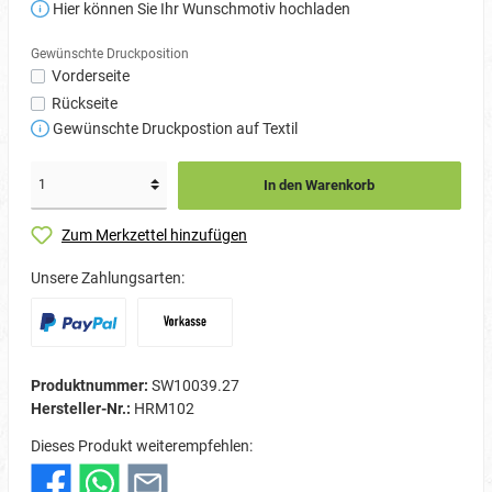
Hier können Sie Ihr Wunschmotiv hochladen
Gewünschte Druckposition
Vorderseite
Rückseite
Gewünschte Druckpostion auf Textil
In den Warenkorb
Zum Merkzettel hinzufügen
Unsere Zahlungsarten:
Produktnummer:
SW10039.27
Hersteller-Nr.:
HRM102
Dieses Produkt weiterempfehlen: