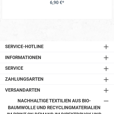
6,90 €*
SERVICE-HOTLINE
INFORMATIONEN
SERVICE
ZAHLUNGSARTEN
VERSANDARTEN
NACHHALTIGE TEXTILIEN AUS BIO-
BAUMWOLLE UND RECYCLINGMATERIALIEN