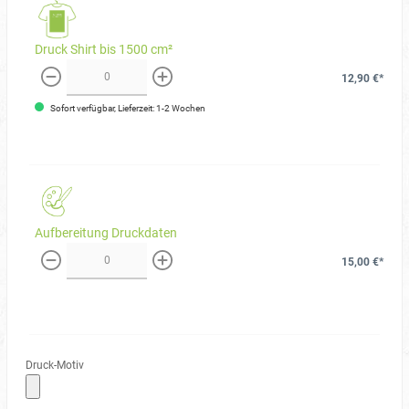
Druck Shirt bis 1500 cm²
12,90 €*
weniger
mehr
Sofort verfügbar, Lieferzeit: 1-2 Wochen
Aufbereitung Druckdaten
15,00 €*
weniger
mehr
Druck-Motiv