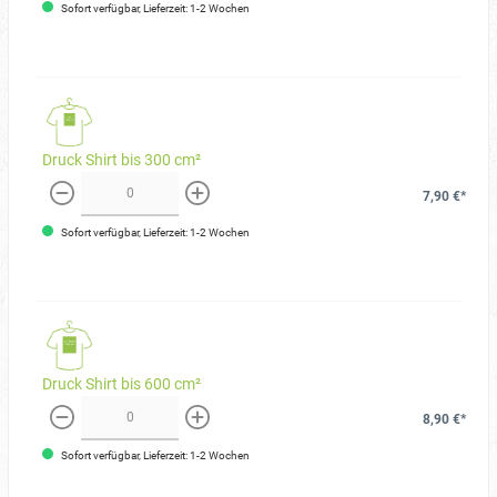
Sofort verfügbar, Lieferzeit: 1-2 Wochen
Druck Shirt bis 300 cm²
7,90 €*
weniger
mehr
Sofort verfügbar, Lieferzeit: 1-2 Wochen
Druck Shirt bis 600 cm²
8,90 €*
weniger
mehr
Sofort verfügbar, Lieferzeit: 1-2 Wochen