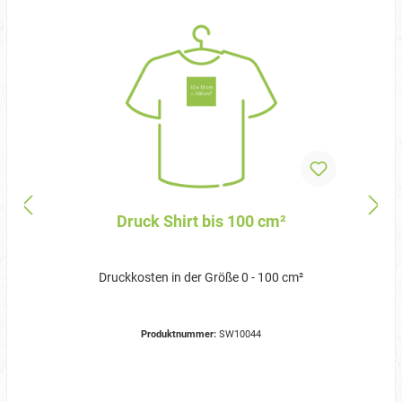
Druck Shirt bis 100 cm²
Druckkosten in der Größe 0 - 100 cm²
Produktnummer:
SW10044