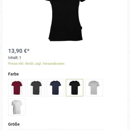
13,90 €*
Inhalt:
1
Preise inkl. MwSt. zzgl. Versandkosten
Farbe
Größe