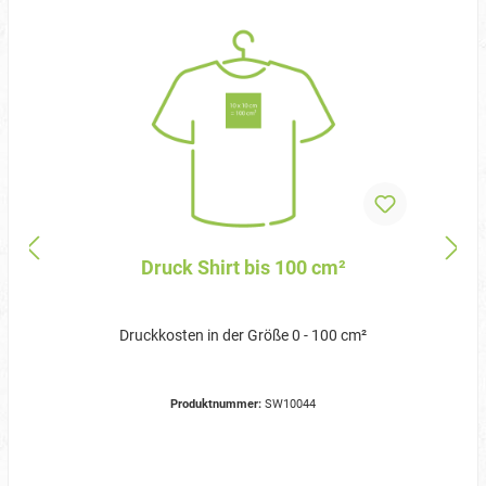
Druck Shirt bis 100 cm²
Druckkosten in der Größe 0 - 100 cm²
Produktnummer:
SW10044