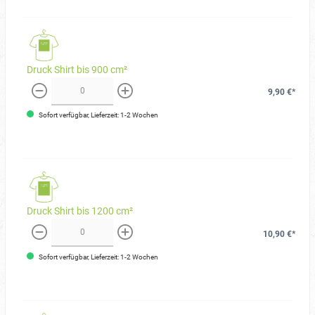
Druck Shirt bis 900 cm²
9,90 €*
weniger
mehr
Sofort verfügbar, Lieferzeit: 1-2 Wochen
Druck Shirt bis 1200 cm²
10,90 €*
weniger
mehr
Sofort verfügbar, Lieferzeit: 1-2 Wochen