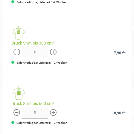
Sofort verfügbar, Lieferzeit: 1-2 Wochen
Druck Shirt bis 300 cm²
7,90 €*
weniger
mehr
Sofort verfügbar, Lieferzeit: 1-2 Wochen
Druck Shirt bis 600 cm²
8,90 €*
weniger
mehr
Sofort verfügbar, Lieferzeit: 1-2 Wochen