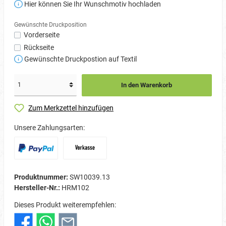
Hier können Sie Ihr Wunschmotiv hochladen
Gewünschte Druckposition
Vorderseite
Rückseite
Gewünschte Druckpostion auf Textil
In den Warenkorb
Zum Merkzettel hinzufügen
Unsere Zahlungsarten:
Produktnummer:
SW10039.13
Hersteller-Nr.:
HRM102
Dieses Produkt weiterempfehlen: