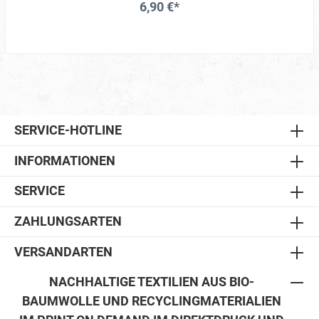
6,90 €*
SERVICE-HOTLINE
INFORMATIONEN
SERVICE
ZAHLUNGSARTEN
VERSANDARTEN
NACHHALTIGE TEXTILIEN AUS BIO-
BAUMWOLLE UND RECYCLINGMATERIALIEN