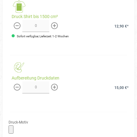
Druck Shirt bis 1500 cm²
12,90 €*
weniger
mehr
Sofort verfügbar, Lieferzeit: 1-2 Wochen
Aufbereitung Druckdaten
15,00 €*
weniger
mehr
Druck-Motiv