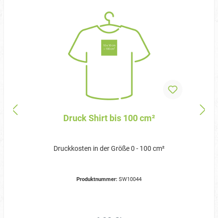
Druck Shirt bis 100 cm²
Druckkosten in der Größe 0 - 100 cm²
Produktnummer:
SW10044