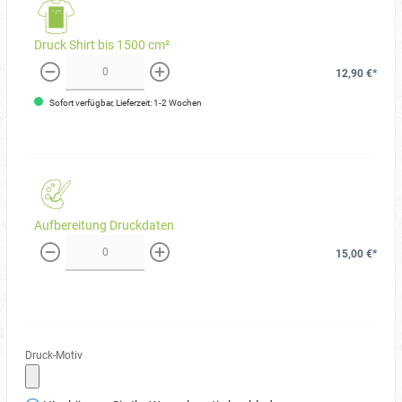
Druck Shirt bis 1500 cm²
12,90 €*
weniger
mehr
Sofort verfügbar, Lieferzeit: 1-2 Wochen
Aufbereitung Druckdaten
15,00 €*
weniger
mehr
Druck-Motiv