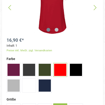
16,90 €*
Inhalt:
1
Preise inkl. MwSt. zzgl. Versandkosten
Farbe
Größe