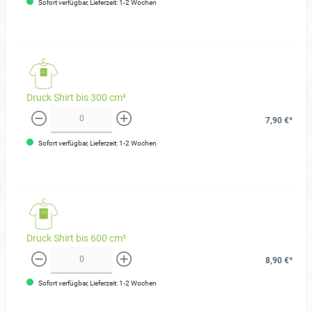
Sofort verfügbar, Lieferzeit: 1-2 Wochen
Druck Shirt bis 300 cm²
7,90 €*
weniger
mehr
Sofort verfügbar, Lieferzeit: 1-2 Wochen
Druck Shirt bis 600 cm²
8,90 €*
weniger
mehr
Sofort verfügbar, Lieferzeit: 1-2 Wochen