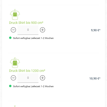
Druck Shirt bis 900 cm²
9,90 €*
weniger
mehr
Sofort verfügbar, Lieferzeit: 1-2 Wochen
Druck Shirt bis 1200 cm²
10,90 €*
weniger
mehr
Sofort verfügbar, Lieferzeit: 1-2 Wochen