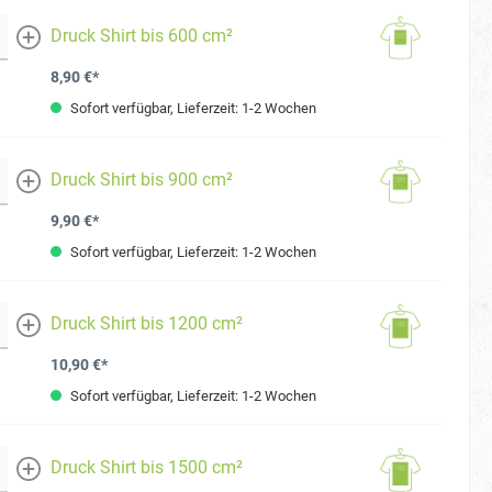
Druck Shirt bis 600 cm²
mehr
8,90 €*
Sofort verfügbar, Lieferzeit: 1-2 Wochen
Druck Shirt bis 900 cm²
mehr
9,90 €*
Sofort verfügbar, Lieferzeit: 1-2 Wochen
Druck Shirt bis 1200 cm²
mehr
10,90 €*
Sofort verfügbar, Lieferzeit: 1-2 Wochen
Druck Shirt bis 1500 cm²
mehr