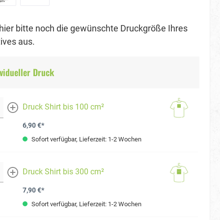
hier bitte noch die gewünschte Druckgröße Ihres
ves aus.
vidueller Druck
Druck Shirt bis 100 cm²
mehr
6,90 €*
Sofort verfügbar, Lieferzeit: 1-2 Wochen
Druck Shirt bis 300 cm²
mehr
7,90 €*
Sofort verfügbar, Lieferzeit: 1-2 Wochen