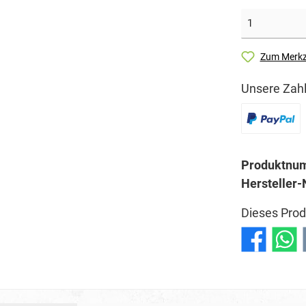
Zum Merkz
Unsere Zahl
Produktnu
Hersteller-
Dieses Prod