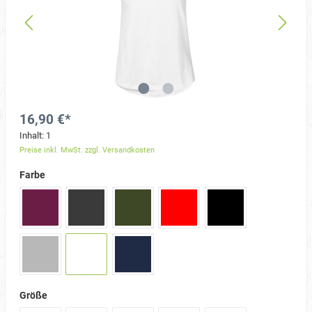
16,90 €*
Inhalt:
1
Preise inkl. MwSt. zzgl. Versandkosten
Farbe
Größe