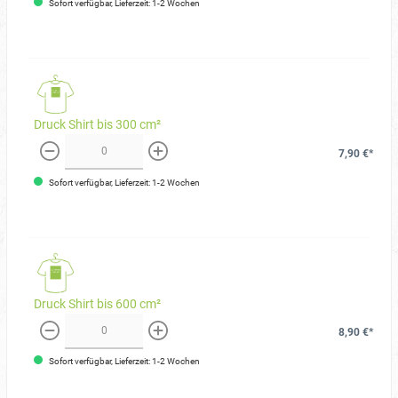
Sofort verfügbar, Lieferzeit: 1-2 Wochen
Druck Shirt bis 300 cm²
7,90 €*
weniger
mehr
Sofort verfügbar, Lieferzeit: 1-2 Wochen
Druck Shirt bis 600 cm²
8,90 €*
weniger
mehr
Sofort verfügbar, Lieferzeit: 1-2 Wochen