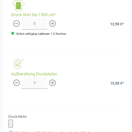
Druck Shirt bis 1500 cm²
12,90 €*
weniger
mehr
Sofort verfügbar, Lieferzeit: 1-2 Wochen
Aufbereitung Druckdaten
15,00 €*
weniger
mehr
Druck-Motiv