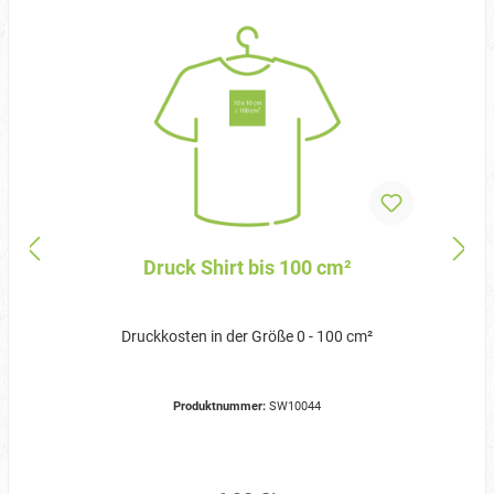
Druck Shirt bis 100 cm²
Druckkosten in der Größe 0 - 100 cm²
Produktnummer:
SW10044