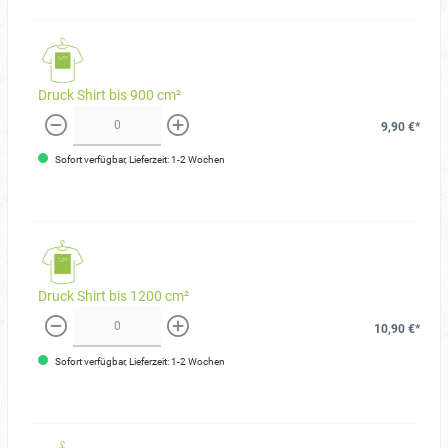
Druck Shirt bis 900 cm²
9,90 €*
weniger
mehr
Sofort verfügbar, Lieferzeit: 1-2 Wochen
Druck Shirt bis 1200 cm²
10,90 €*
weniger
mehr
Sofort verfügbar, Lieferzeit: 1-2 Wochen