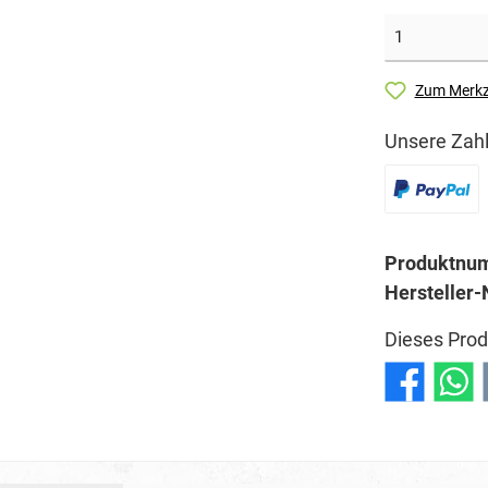
Zum Merkz
Unsere Zahl
Produktnu
Hersteller-
Dieses Prod