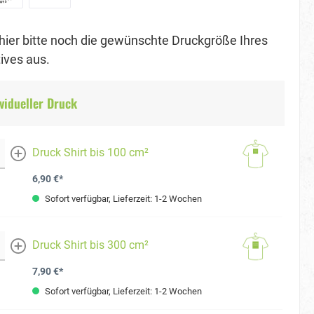
hier bitte noch die gewünschte Druckgröße Ihres
ves aus.
vidueller Druck
Druck Shirt bis 100 cm²
mehr
6,90 €*
Sofort verfügbar, Lieferzeit: 1-2 Wochen
Druck Shirt bis 300 cm²
mehr
7,90 €*
Sofort verfügbar, Lieferzeit: 1-2 Wochen