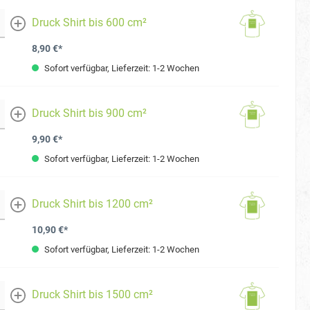
Druck Shirt bis 600 cm²
mehr
8,90 €*
Sofort verfügbar, Lieferzeit: 1-2 Wochen
Druck Shirt bis 900 cm²
mehr
9,90 €*
Sofort verfügbar, Lieferzeit: 1-2 Wochen
Druck Shirt bis 1200 cm²
mehr
10,90 €*
Sofort verfügbar, Lieferzeit: 1-2 Wochen
Druck Shirt bis 1500 cm²
mehr