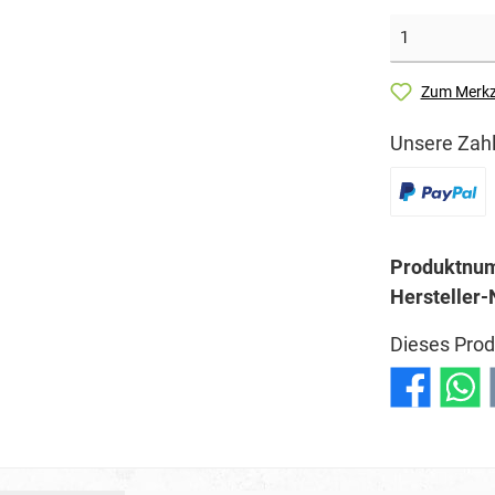
Zum Merkz
Unsere Zahl
Produktnu
Hersteller-
Dieses Prod