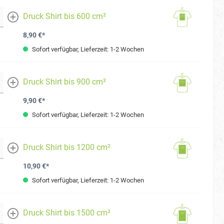
Druck Shirt bis 600 cm²
mehr
8,90 €*
Sofort verfügbar, Lieferzeit: 1-2 Wochen
Druck Shirt bis 900 cm²
mehr
9,90 €*
Sofort verfügbar, Lieferzeit: 1-2 Wochen
Druck Shirt bis 1200 cm²
mehr
10,90 €*
Sofort verfügbar, Lieferzeit: 1-2 Wochen
Druck Shirt bis 1500 cm²
mehr