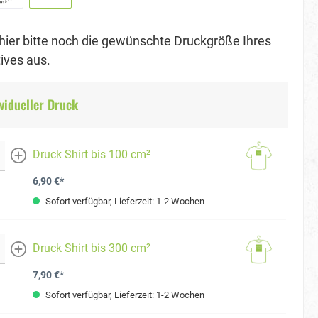
hier bitte noch die gewünschte Druckgröße Ihres
ves aus.
vidueller Druck
Druck Shirt bis 100 cm²
mehr
6,90 €*
Sofort verfügbar, Lieferzeit: 1-2 Wochen
Druck Shirt bis 300 cm²
mehr
7,90 €*
Sofort verfügbar, Lieferzeit: 1-2 Wochen