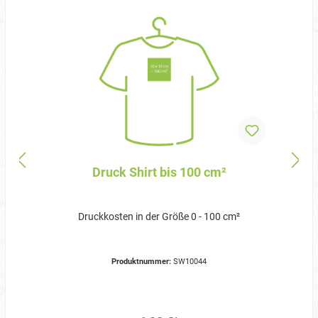
Druck Shirt bis 100 cm²
Druckkosten in der Größe 0 - 100 cm²
Produktnummer:
SW10044