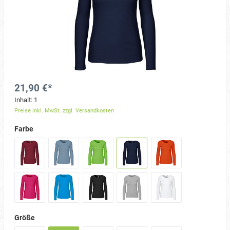
21,90 €*
Inhalt:
1
Preise inkl. MwSt. zzgl. Versandkosten
Farbe
Größe