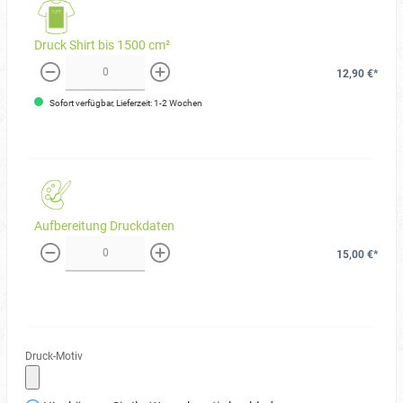
Druck Shirt bis 1500 cm²
12,90 €*
weniger
mehr
Sofort verfügbar, Lieferzeit: 1-2 Wochen
Aufbereitung Druckdaten
15,00 €*
weniger
mehr
Druck-Motiv