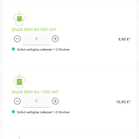
Druck Shirt bis 900 cm²
9,90 €*
weniger
mehr
Sofort verfügbar, Lieferzeit: 1-2 Wochen
Druck Shirt bis 1200 cm²
10,90 €*
weniger
mehr
Sofort verfügbar, Lieferzeit: 1-2 Wochen