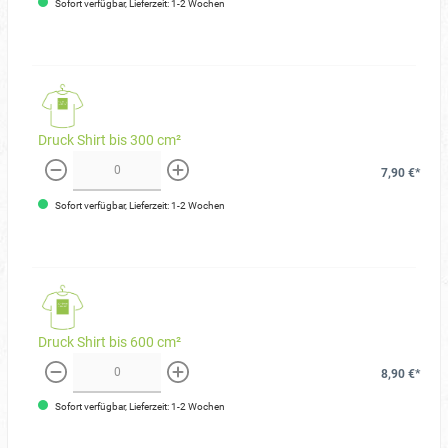
Sofort verfügbar, Lieferzeit: 1-2 Wochen
Druck Shirt bis 300 cm²
7,90 €*
weniger
mehr
Sofort verfügbar, Lieferzeit: 1-2 Wochen
Druck Shirt bis 600 cm²
8,90 €*
weniger
mehr
Sofort verfügbar, Lieferzeit: 1-2 Wochen