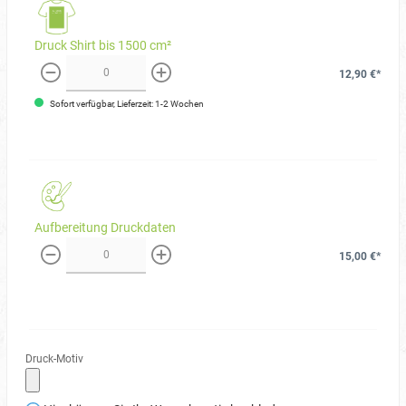
Druck Shirt bis 1500 cm²
12,90 €*
weniger
mehr
Sofort verfügbar, Lieferzeit: 1-2 Wochen
Aufbereitung Druckdaten
15,00 €*
weniger
mehr
Druck-Motiv