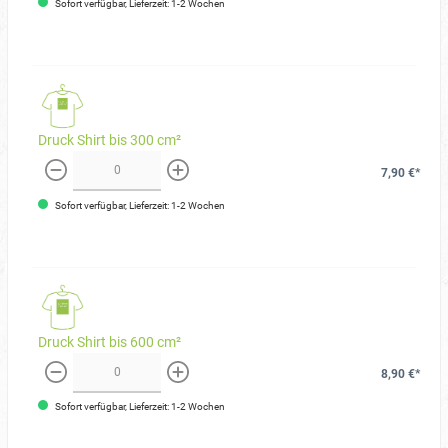
Sofort verfügbar, Lieferzeit: 1-2 Wochen
Druck Shirt bis 300 cm²
7,90 €*
weniger
mehr
Sofort verfügbar, Lieferzeit: 1-2 Wochen
Druck Shirt bis 600 cm²
8,90 €*
weniger
mehr
Sofort verfügbar, Lieferzeit: 1-2 Wochen