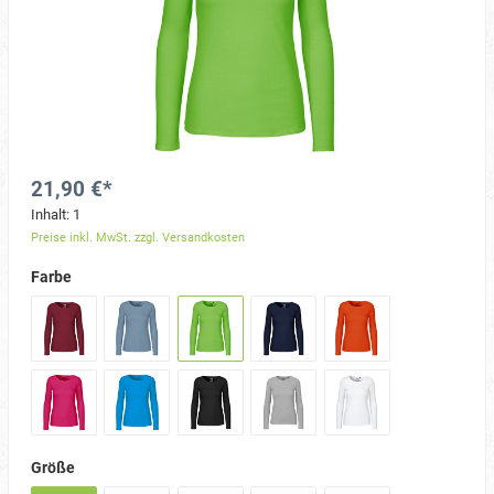
21,90 €*
Inhalt:
1
Preise inkl. MwSt. zzgl. Versandkosten
Farbe
Größe