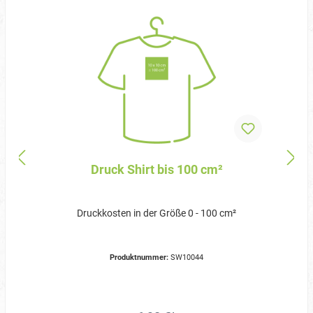
Druck Shirt bis 100 cm²
Druckkosten in der Größe 0 - 100 cm²
Produktnummer:
SW10044