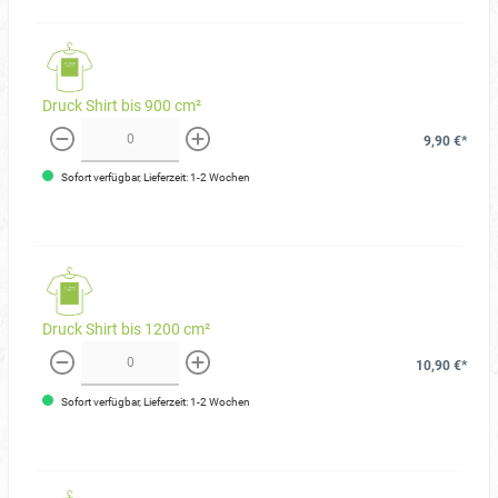
Druck Shirt bis 900 cm²
9,90 €*
weniger
mehr
Sofort verfügbar, Lieferzeit: 1-2 Wochen
Druck Shirt bis 1200 cm²
10,90 €*
weniger
mehr
Sofort verfügbar, Lieferzeit: 1-2 Wochen