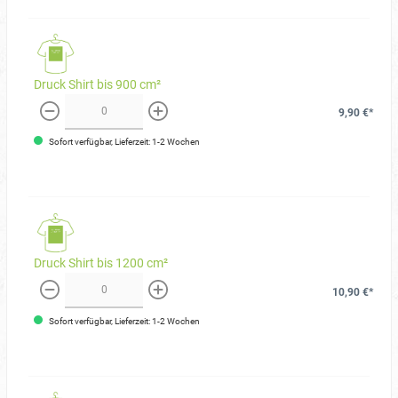
Druck Shirt bis 900 cm²
9,90 €*
weniger
mehr
Sofort verfügbar, Lieferzeit: 1-2 Wochen
Druck Shirt bis 1200 cm²
10,90 €*
weniger
mehr
Sofort verfügbar, Lieferzeit: 1-2 Wochen