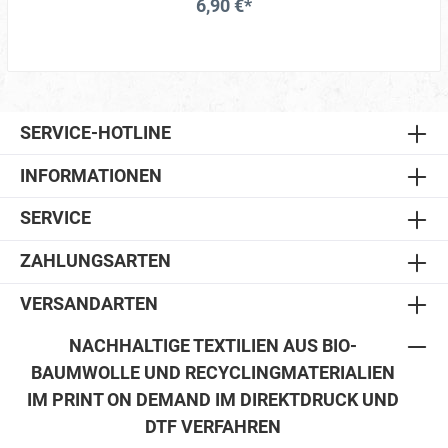
6,90 €*
SERVICE-HOTLINE
INFORMATIONEN
SERVICE
ZAHLUNGSARTEN
VERSANDARTEN
NACHHALTIGE TEXTILIEN AUS BIO-
BAUMWOLLE UND RECYCLINGMATERIALIEN
IM PRINT ON DEMAND IM DIREKTDRUCK UND
DTF VERFAHREN