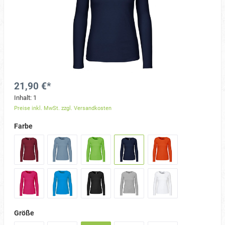
21,90 €*
Inhalt:
1
Preise inkl. MwSt. zzgl. Versandkosten
Farbe
Größe