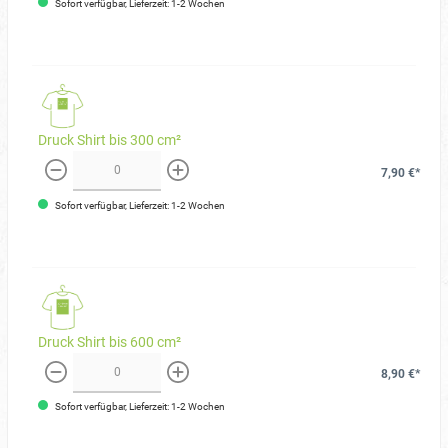
Sofort verfügbar, Lieferzeit: 1-2 Wochen
Druck Shirt bis 300 cm²
7,90 €*
weniger
mehr
Sofort verfügbar, Lieferzeit: 1-2 Wochen
Druck Shirt bis 600 cm²
8,90 €*
weniger
mehr
Sofort verfügbar, Lieferzeit: 1-2 Wochen