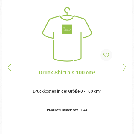
Druck Shirt bis 100 cm²
Druckkosten in der Größe 0 - 100 cm²
Produktnummer:
SW10044