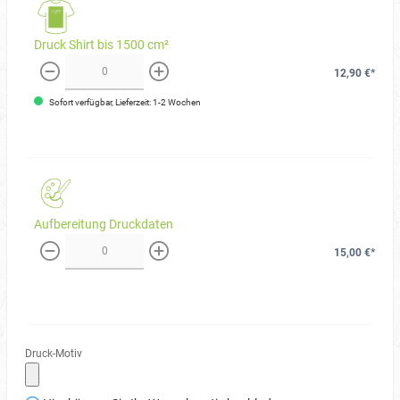
Druck Shirt bis 1500 cm²
12,90 €*
weniger
mehr
Sofort verfügbar, Lieferzeit: 1-2 Wochen
Aufbereitung Druckdaten
15,00 €*
weniger
mehr
Druck-Motiv