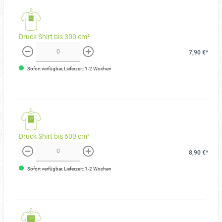
Druck Shirt bis 300 cm²
7,90 €*
weniger
mehr
Sofort verfügbar, Lieferzeit: 1-2 Wochen
Druck Shirt bis 600 cm²
8,90 €*
weniger
mehr
Sofort verfügbar, Lieferzeit: 1-2 Wochen