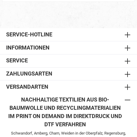
SERVICE-HOTLINE
INFORMATIONEN
SERVICE
ZAHLUNGSARTEN
VERSANDARTEN
NACHHALTIGE TEXTILIEN AUS BIO-
BAUMWOLLE UND RECYCLINGMATERIALIEN
IM PRINT ON DEMAND IM DIREKTDRUCK UND
DTF VERFAHREN
Schwandorf, Amberg, Cham, Weiden in der Oberpfalz, Regensburg,