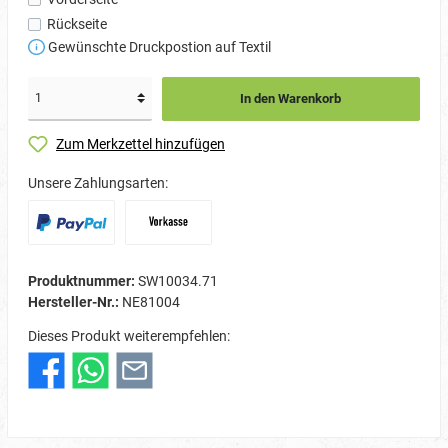
Rückseite
Gewünschte Druckpostion auf Textil
In den Warenkorb
Zum Merkzettel hinzufügen
Unsere Zahlungsarten:
Produktnummer:
SW10034.71
Hersteller-Nr.:
NE81004
Dieses Produkt weiterempfehlen: