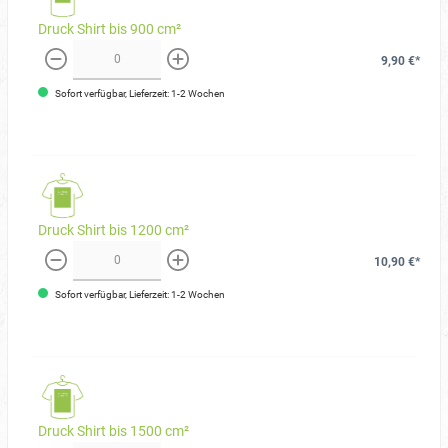
Druck Shirt bis 900 cm²
9,90 €*
weniger
mehr
Sofort verfügbar, Lieferzeit: 1-2 Wochen
Druck Shirt bis 1200 cm²
10,90 €*
weniger
mehr
Sofort verfügbar, Lieferzeit: 1-2 Wochen
Druck Shirt bis 1500 cm²