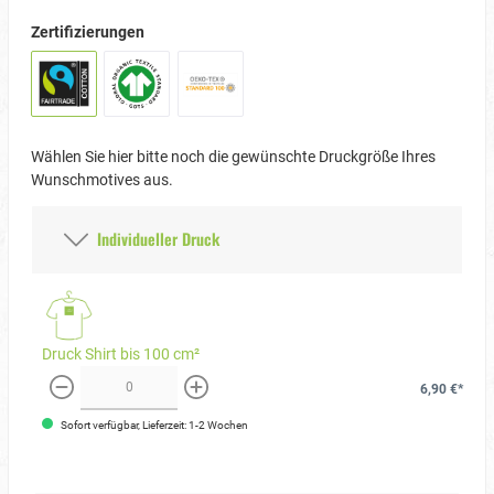
Zertifizierungen
Wählen Sie hier bitte noch die gewünschte Druckgröße Ihres
Wunschmotives aus.
Individueller Druck
Druck Shirt bis 100 cm²
6,90 €*
weniger
mehr
Sofort verfügbar, Lieferzeit: 1-2 Wochen