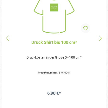
Druck Shirt bis 100 cm²
Druckkosten in der Größe 0 - 100 cm²
Produktnummer:
SW10044
6,90 €*