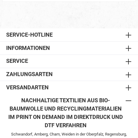
SERVICE-HOTLINE
INFORMATIONEN
SERVICE
ZAHLUNGSARTEN
VERSANDARTEN
NACHHALTIGE TEXTILIEN AUS BIO-
BAUMWOLLE UND RECYCLINGMATERIALIEN
IM PRINT ON DEMAND IM DIREKTDRUCK UND
DTF VERFAHREN
Schwandorf, Amberg, Cham, Weiden in der Oberpfalz, Regensburg,