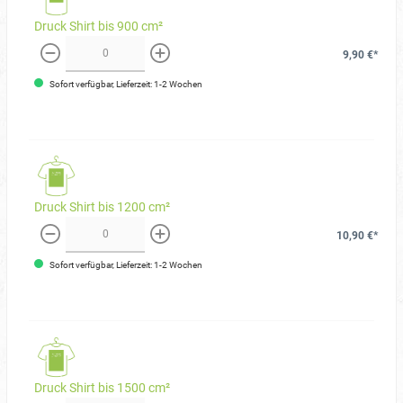
Druck Shirt bis 900 cm²
9,90 €*
weniger
mehr
Sofort verfügbar, Lieferzeit: 1-2 Wochen
Druck Shirt bis 1200 cm²
10,90 €*
weniger
mehr
Sofort verfügbar, Lieferzeit: 1-2 Wochen
Druck Shirt bis 1500 cm²