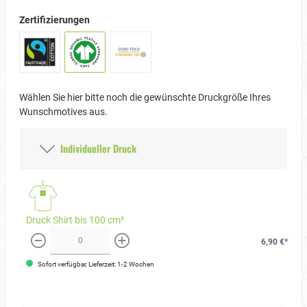
Zertifizierungen
Wählen Sie hier bitte noch die gewünschte Druckgröße Ihres
Wunschmotives aus.
Individueller Druck
Druck Shirt bis 100 cm²
6,90 €*
weniger
mehr
Sofort verfügbar, Lieferzeit: 1-2 Wochen