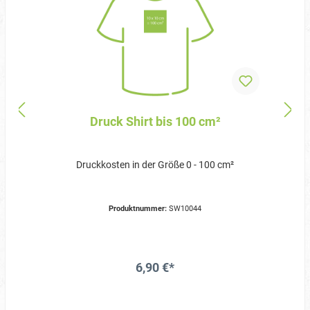
Druck Shirt bis 100 cm²
Druckkosten in der Größe 0 - 100 cm²
Produktnummer:
SW10044
6,90 €*