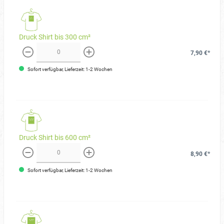
Druck Shirt bis 300 cm²
7,90 €*
weniger
mehr
Sofort verfügbar, Lieferzeit: 1-2 Wochen
Druck Shirt bis 600 cm²
8,90 €*
weniger
mehr
Sofort verfügbar, Lieferzeit: 1-2 Wochen