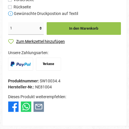
Rückseite
Gewünschte Druckpostion auf Textil
In den Warenkorb
Zum Merkzettel hinzufügen
Unsere Zahlungsarten:
Produktnummer:
SW10034.4
Hersteller-Nr.:
NE81004
Dieses Produkt weiterempfehlen: