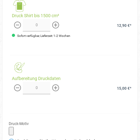
Druck Shirt bis 1500 cm²
12,90 €*
weniger
mehr
Sofort verfügbar, Lieferzeit: 1-2 Wochen
Aufbereitung Druckdaten
15,00 €*
weniger
mehr
Druck-Motiv