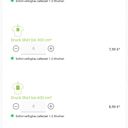
Sofort verfügbar, Lieferzeit: 1-2 Wochen
Druck Shirt bis 300 cm²
7,90 €*
weniger
mehr
Sofort verfügbar, Lieferzeit: 1-2 Wochen
Druck Shirt bis 600 cm²
8,90 €*
weniger
mehr
Sofort verfügbar, Lieferzeit: 1-2 Wochen