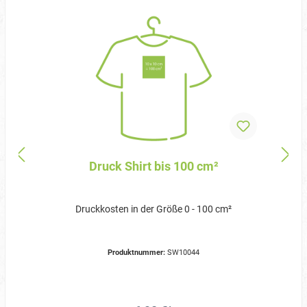
Druck Shirt bis 100 cm²
Druckkosten in der Größe 0 - 100 cm²
Produktnummer:
SW10044