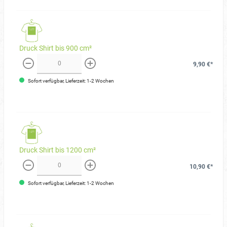
Druck Shirt bis 900 cm²
9,90 €*
weniger
mehr
Sofort verfügbar, Lieferzeit: 1-2 Wochen
Druck Shirt bis 1200 cm²
10,90 €*
weniger
mehr
Sofort verfügbar, Lieferzeit: 1-2 Wochen