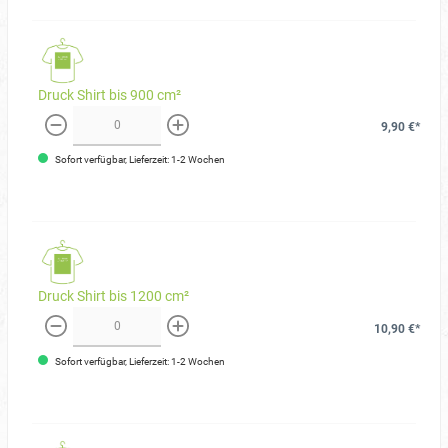
Druck Shirt bis 900 cm²
9,90 €*
weniger
mehr
Sofort verfügbar, Lieferzeit: 1-2 Wochen
Druck Shirt bis 1200 cm²
10,90 €*
weniger
mehr
Sofort verfügbar, Lieferzeit: 1-2 Wochen