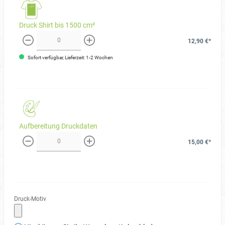
Druck Shirt bis 1500 cm²
12,90 €*
weniger
mehr
Sofort verfügbar, Lieferzeit: 1-2 Wochen
Aufbereitung Druckdaten
15,00 €*
weniger
mehr
Druck-Motiv