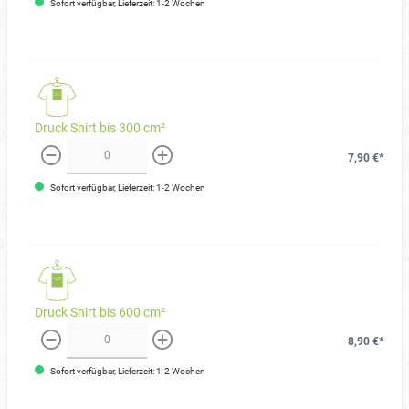
Sofort verfügbar, Lieferzeit: 1-2 Wochen
Druck Shirt bis 300 cm²
7,90 €*
weniger
mehr
Sofort verfügbar, Lieferzeit: 1-2 Wochen
Druck Shirt bis 600 cm²
8,90 €*
weniger
mehr
Sofort verfügbar, Lieferzeit: 1-2 Wochen