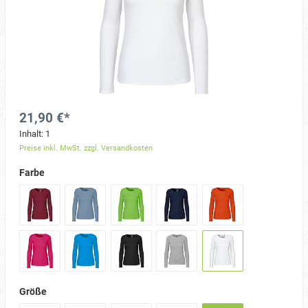
21,90 €*
Inhalt:
1
Preise inkl. MwSt. zzgl. Versandkosten
Farbe
Größe