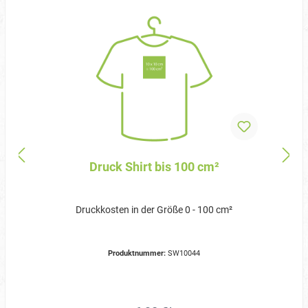
Druck Shirt bis 100 cm²
Druckkosten in der Größe 0 - 100 cm²
Produktnummer:
SW10044